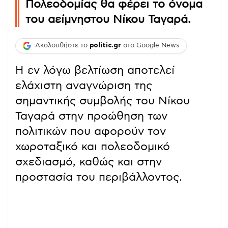
Πολεοδομίας θα φέρει το όνομα
του αείμνηστου Νίκου Ταγαρά.
Ακολουθήστε το
politic.gr
στο Google News
Η εν λόγω βελτίωση αποτελεί
ελάχιστη αναγνώριση της
σημαντικής συμβολής του Νίκου
Ταγαρά στην προώθηση των
πολιτικών που αφορούν τον
χωροταξικό και πολεοδομικό
σχεδιασμό, καθώς και στην
προστασία του περιβάλλοντος.