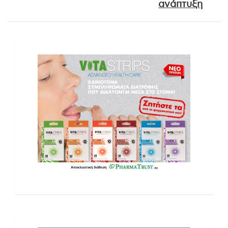
ανάπτυξη