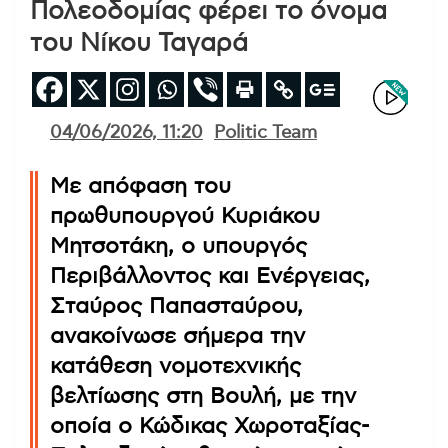
Πολεοδομίας φέρει το όνομα
του Νίκου Ταγαρά
04/06/2026, 11:20
Politic Team
Με απόφαση του
πρωθυπουργού Κυριάκου
Μητσοτάκη, ο υπουργός
Περιβάλλοντος και Ενέργειας,
Σταύρος Παπασταύρου,
ανακοίνωσε σήμερα την
κατάθεση νομοτεχνικής
βελτίωσης στη Βουλή, με την
οποία ο Κώδικας Χωροταξίας-