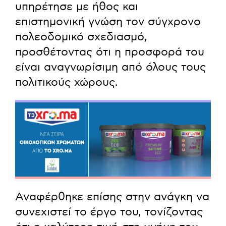
υπηρέτησε με ήθος και
επιστημονική γνώση τον σύγχρονο
πολεοδομικό σχεδιασμό,
προσθέτοντας ότι η προσφορά του
είναι αναγνωρίσιμη από όλους τους
πολιτικούς χώρους.
Αναφέρθηκε επίσης στην ανάγκη να
συνεχιστεί το έργο του, τονίζοντας