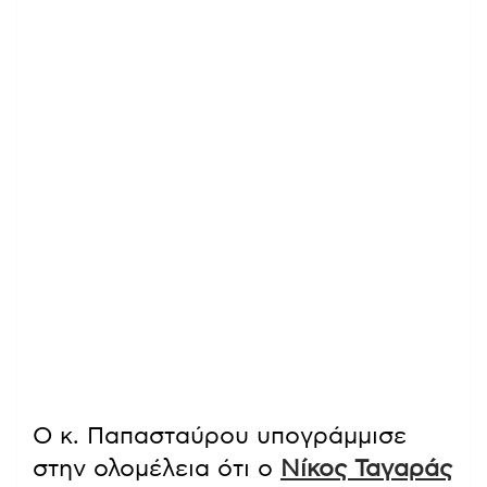
Ο κ. Παπασταύρου υπογράμμισε
στην ολομέλεια ότι ο
Νίκος Ταγαράς