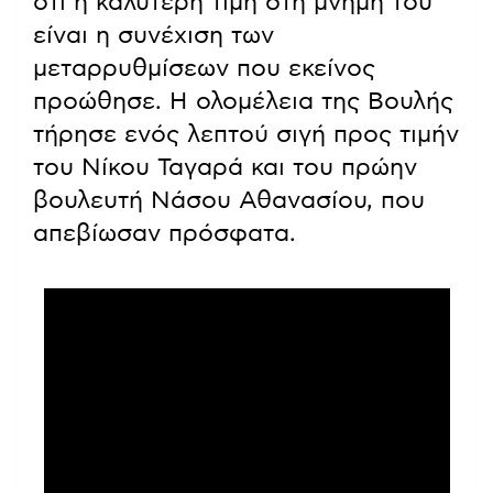
ότι η καλύτερη τιμή στη μνήμη του
είναι η συνέχιση των
μεταρρυθμίσεων που εκείνος
προώθησε. Η ολομέλεια της Βουλής
τήρησε ενός λεπτού σιγή προς τιμήν
του Νίκου Ταγαρά και του πρώην
βουλευτή Νάσου Αθανασίου, που
απεβίωσαν πρόσφατα.