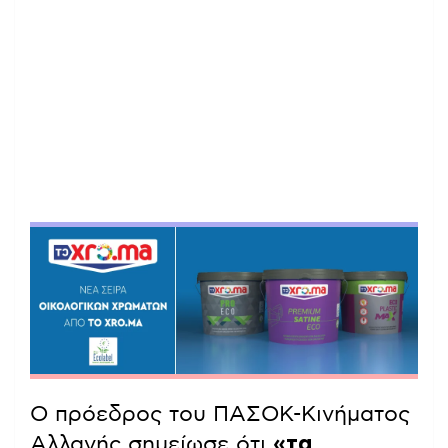
Ο πρόεδρος του ΠΑΣΟΚ-Κινήματος
Αλλαγής σημείωσε ότι
«τα