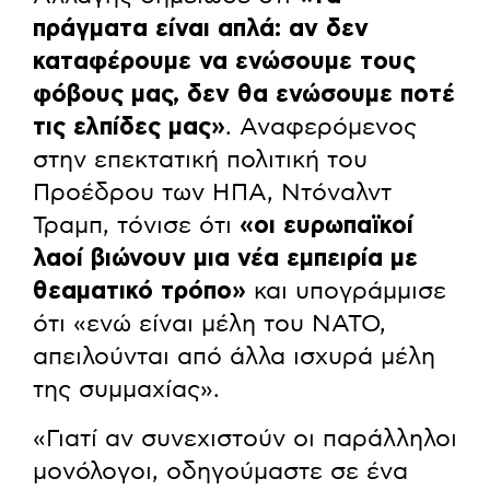
πράγματα είναι απλά: αν δεν
καταφέρουμε να ενώσουμε τους
φόβους μας, δεν θα ενώσουμε ποτέ
τις ελπίδες μας»
. Αναφερόμενος
στην επεκτατική πολιτική του
Προέδρου των ΗΠΑ, Ντόναλντ
Τραμπ, τόνισε ότι
«οι ευρωπαϊκοί
λαοί βιώνουν μια νέα εμπειρία με
θεαματικό τρόπο»
και υπογράμμισε
ότι «ενώ είναι μέλη του ΝΑΤΟ,
απειλούνται από άλλα ισχυρά μέλη
της συμμαχίας».
«Γιατί αν συνεχιστούν οι παράλληλοι
μονόλογοι, οδηγούμαστε σε ένα