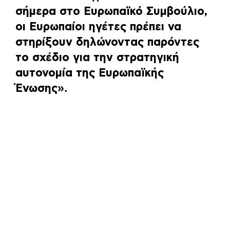
σήμερα στο Ευρωπαϊκό Συμβούλιο,
οι Ευρωπαίοι ηγέτες πρέπει να
στηρίξουν δηλώνοντας παρόντες
το σχέδιο για την στρατηγική
αυτονομία της Ευρωπαϊκής
Ένωσης»
.