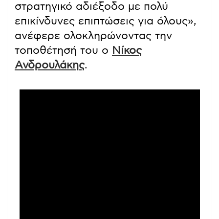
στρατηγικό αδιέξοδο με πολύ
επικίνδυνες επιπτώσεις για όλους»,
ανέφερε ολοκληρώνοντας την
τοποθέτησή του ο
Νίκος
Ανδρουλάκης
.