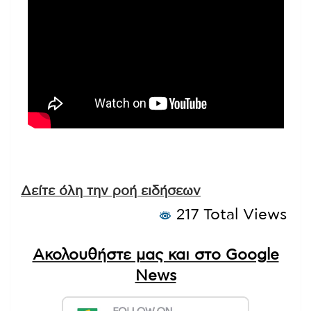
Δείτε όλη την ροή ειδήσεων
217 Total Views
Ακολουθήστε μας και στο Google
News