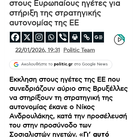
στους Ευρωπαίους ηγέτες για
στήριξη της στρατηγικής
αυτονομίας της ΕΕ
22/01/2026, 19:31
Politic Team
Ακολουθήστε το
politic.gr
στο Google News
Εκκληση στους ηγέτες της ΕΕ που
συνεδριάζουν αύριο στις Βρυξέλλες
να στηρίξουν τη στρατηγική της
αυτονομίας έκανε ο Νίκος
Ανδρουλάκης, κατά την προσέλευσή
του στην προσύνοδο των
Σοσιαλιστών ηγετών.
«Γι’ αυτό