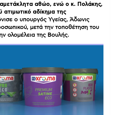
 αμετάκλητα αθώο, ενώ ο κ. Πολάκης,
ύ ατιμωτικό αδίκημα της
νισε ο υπουργός Υγείας, Άδωνις
ροσωπικού, μετά την τοποθέτηση του
την ολομέλεια της Βουλής.