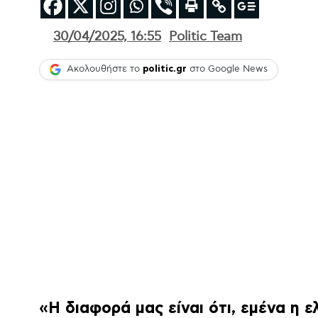
30/04/2025, 16:55
Politic Team
Ακολουθήστε το
politic.gr
στο Google News
«Η διαφορά μας είναι ότι, εμένα η ε