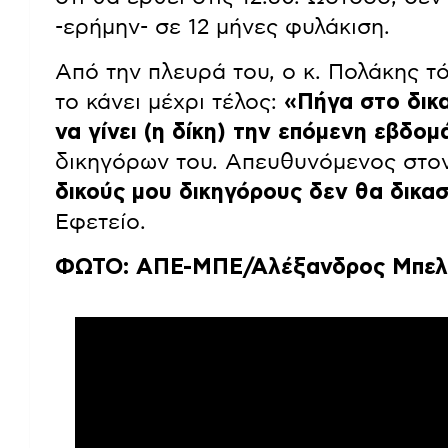
-ερήμην- σε 12 μήνες φυλάκιση.
Από την πλευρά του, ο κ. Πολάκης τόν
το κάνει μέχρι τέλος:
«Πήγα στο δικα
να γίνει (η δίκη) την επόμενη εβδο
δικηγόρων του. Απευθυνόμενος στον
δικούς μου δικηγόρους δεν θα δικα
Εφετείο.
ΦΩΤΟ: ΑΠΕ-ΜΠΕ/Αλέξανδρος Μπελ