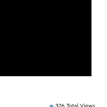
326 Total Views