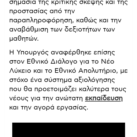
σημασία της κριτικής σκέψης και της
προστασίας από την
παραπληροφόρηση, καθώς και την
αναβάθμιση των δεξιοτήτων των
μαθητών.
Η Υπουργός αναφέρθηκε επίσης
στον Εθνικό Διάλογο για το Νέο
Λύκειο και το Εθνικό Απολυτήριο, με
στόχο ένα σύστημα αξιολόγησης
που θα προετοιμάζει καλύτερα τους
νέους για την ανώτατη
εκπαίδευση
και την αγορά εργασίας.