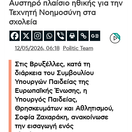
Αυστηρό πλαίσιο ηθικής για την
Τεχνητή Νοημοσύνη στα
σχολεία
12/05/2026, 06:18
Politic Team
Στις Βρυξέλλες, κατά τη
διάρκεια του Συμβουλίου
Υπουργών Παιδείας της
Ευρωπαϊκής Ένωσης, η
Υπουργός Παιδείας,
Θρησκευμάτων και Αθλητισμού,
Σοφία Ζαχαράκη, ανακοίνωσε
την εισαγωγή ενός