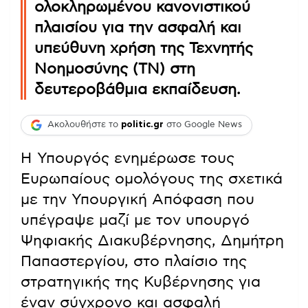
ολοκληρωμένου κανονιστικού
πλαισίου για την ασφαλή και
υπεύθυνη χρήση της Τεχνητής
Νοημοσύνης (ΤΝ) στη
δευτεροβάθμια εκπαίδευση.
Ακολουθήστε το
politic.gr
στο Google News
Η Υπουργός ενημέρωσε τους
Ευρωπαίους ομολόγους της σχετικά
με την Υπουργική Απόφαση που
υπέγραψε μαζί με τον υπουργό
Ψηφιακής Διακυβέρνησης, Δημήτρη
Παπαστεργίου, στο πλαίσιο της
στρατηγικής της Κυβέρνησης για
έναν σύγχρονο και ασφαλή