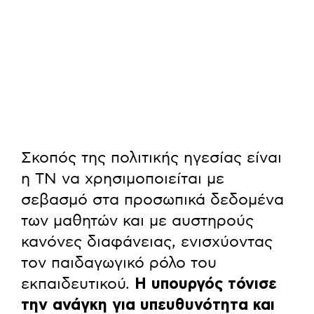
Σκοπός της πολιτικής ηγεσίας είναι
η ΤΝ να χρησιμοποιείται με
σεβασμό στα προσωπικά δεδομένα
των μαθητών και με αυστηρούς
κανόνες διαφάνειας, ενισχύοντας
τον παιδαγωγικό ρόλο του
εκπαιδευτικού.
Η υπουργός τόνισε
την ανάγκη για υπευθυνότητα και