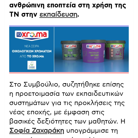
ανθρώπινη εποπτεία στη χρήση της
ΤΝ στην
εκπαίδευση
.
Στο Συμβούλιο, συζητήθηκε επίσης
η προετοιμασία των εκπαιδευτικών
συστημάτων για τις προκλήσεις της
νέας εποχής, με έμφαση στις
βασικές δεξιότητες των μαθητών. Η
Σοφία Ζαχαράκη
υπογράμμισε τη