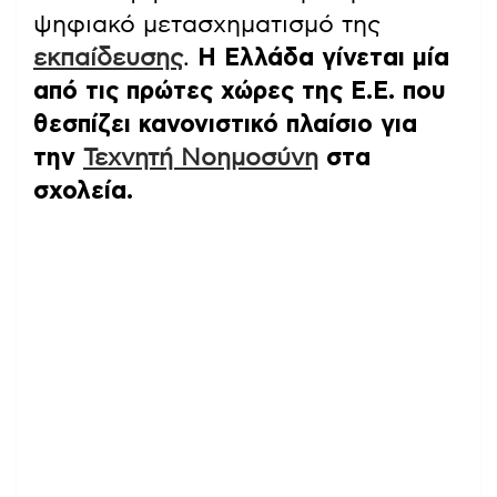
ψηφιακό μετασχηματισμό της
εκπαίδευσης
.
Η Ελλάδα γίνεται μία
από τις πρώτες χώρες της Ε.Ε. που
θεσπίζει κανονιστικό πλαίσιο για
την
Τεχνητή Νοημοσύνη
στα
σχολεία.