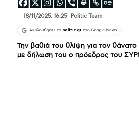
18/11/2025, 16:25
Politic Team
Ακολουθήστε το
politic.gr
στο Google News
Την βαθιά του θλίψη για τον θάνατ
με δήλωση του ο πρόεδρος του ΣΥΡ