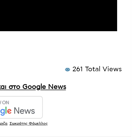
261 Total Views
αι στο Google News
ριζα
,
Σωκράτης Φάμελλος