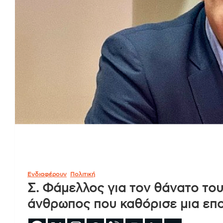
Ενδιαφέρουν
Πολιτική
Σ. Φάμελλος για τον θάνατο τ
άνθρωπος που καθόρισε μια επο