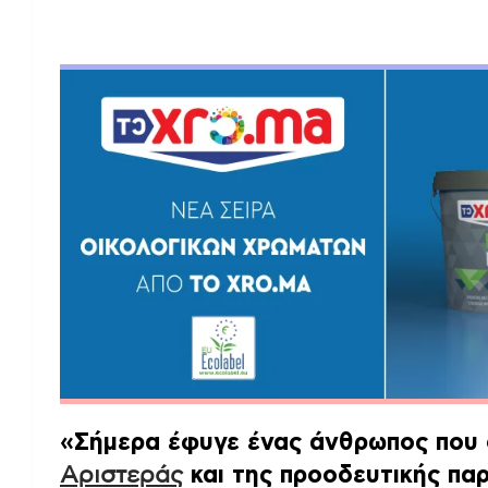
«Σήμερα έφυγε ένας άνθρωπος που 
Αριστεράς
και της προοδευτικής πα