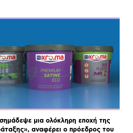
σημάδεψε μια ολόκληρη εποχή της
ράταξης»
, αναφέρει ο πρόεδρος του