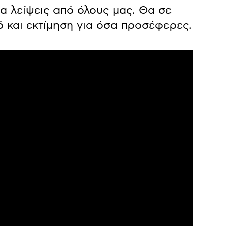
α λείψεις από όλους μας. Θα σε
 και εκτίμηση για όσα προσέφερες.