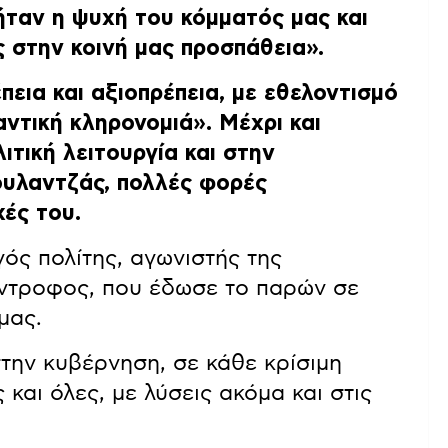
ήταν η ψυχή του κόμματός μας και
 στην κοινή μας προσπάθεια».
πεια και αξιοπρέπεια, με εθελοντισμό
αντική κληρονομιά»
. Μέχρι και
ιτική λειτουργία και στην
ουλαντζάς, πολλές φορές
χές του.
ός πολίτης, αγωνιστής της
ύντροφος, που έδωσε το παρών σε
μας.
στην κυβέρνηση, σε κάθε κρίσιμη
ς και όλες, με λύσεις ακόμα και στις