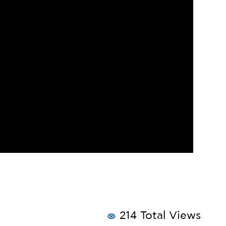
214 Total Views