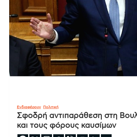
Ενδιαφέρουν
Πολιτική
Σφοδρή αντιπαράθεση στη Βουλή
και τους φόρους καυσίμων