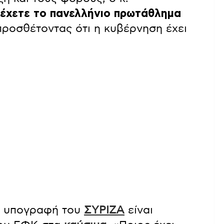
τέχετε το πανελλήνιο πρωτάθλημα
 προσθέτοντας ότι η κυβέρνηση έχει
 η υπογραφή του
ΣΥΡΙΖΑ
είναι