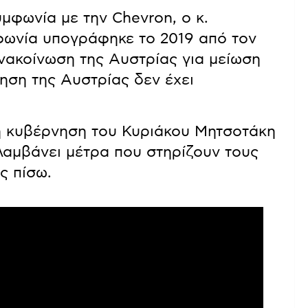
υμφωνία με την Chevron, ο κ.
φωνία υπογράφηκε το 2019 από τον
νακοίνωση της Αυστρίας για μείωση
ηση της Αυστρίας δεν έχει
η κυβέρνηση του Κυριάκου Μητσοτάκη
 λαμβάνει μέτρα που στηρίζουν τους
ίς πίσω.