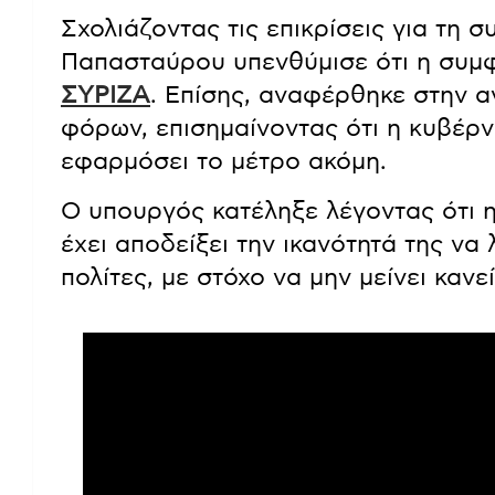
Σχολιάζοντας τις επικρίσεις για τη σ
Παπασταύρου υπενθύμισε ότι η συμ
ΣΥΡΙΖΑ
. Επίσης, αναφέρθηκε στην α
φόρων, επισημαίνοντας ότι η κυβέρν
εφαρμόσει το μέτρο ακόμη.
Ο υπουργός κατέληξε λέγοντας ότι 
έχει αποδείξει την ικανότητά της να
πολίτες, με στόχο να μην μείνει κανε