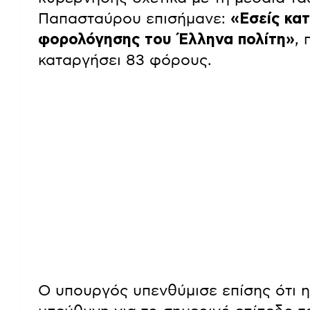
Παπασταύρου επισήμανε:
«Εσείς κα
φορολόγησης του Έλληνα πολίτη»
,
καταργήσει 83 φόρους.
Ο υπουργός υπενθύμισε επίσης ότι