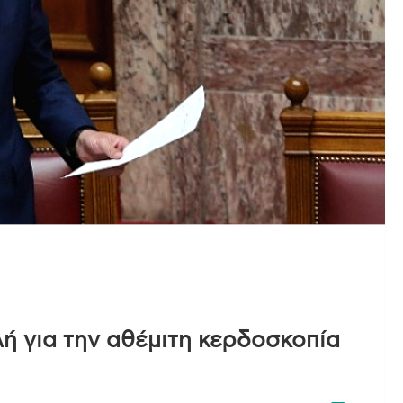
 για την αθέμιτη κερδοσκοπία