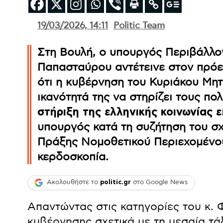
19/03/2026, 14:11
Politic Team
Στη Βουλή, ο υπουργός Περιβάλλο
Παπασταύρου αντέτεινε στον πρό
ότι η κυβέρνηση του Κυριάκου Μητ
ικανότητά της να στηρίζει τους πολ
στήριξη της ελληνικής κοινωνίας 
υπουργός κατά τη συζήτηση του σχ
Πράξης Νομοθετικού Περιεχομένου
κερδοσκοπία.
Ακολουθήστε το
politic.gr
στο Google News
Απαντώντας στις κατηγορίες του κ. Φ
κυβέρνησης σχετικά με τη μεσαία τάξ