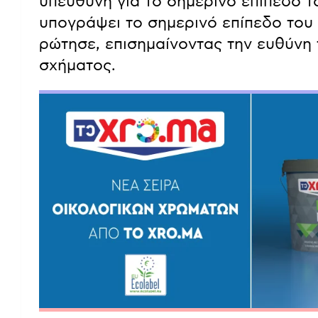
υπεύθυνη για το σημερινό επίπεδο 
υπογράψει το σημερινό επίπεδο του 
ρώτησε, επισημαίνοντας την ευθύνη
σχήματος.