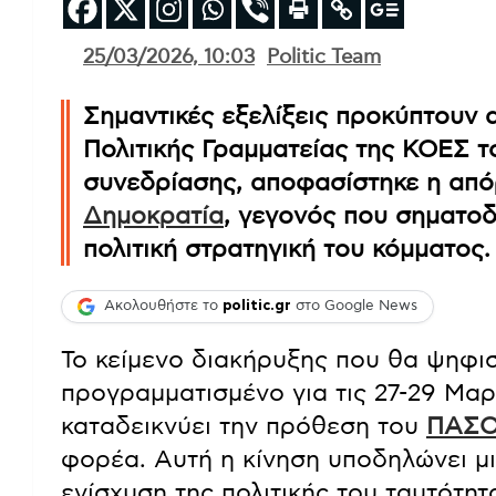
25/03/2026, 10:03
Politic Team
Σημαντικές εξελίξεις προκύπτουν 
Πολιτικής Γραμματείας της ΚΟΕΣ 
συνεδρίασης, αποφασίστηκε η από
Δημοκρατία
, γεγονός που σηματοδ
πολιτική στρατηγική του κόμματος.
Ακολουθήστε το
politic.gr
στο Google News
Το κείμενο διακήρυξης που θα ψηφι
προγραμματισμένο για τις 27-29 Μαρ
καταδεικνύει την πρόθεση του
ΠΑΣ
φορέα. Αυτή η κίνηση υποδηλώνει μι
ενίσχυση της πολιτικής του ταυτότητ