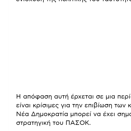
Η απόφαση αυτή έρχεται σε μια περί
είναι κρίσιμες για την επιβίωση τω
Νέα Δημοκρατία μπορεί να έχει σημα
στρατηγική του ΠΑΣΟΚ.