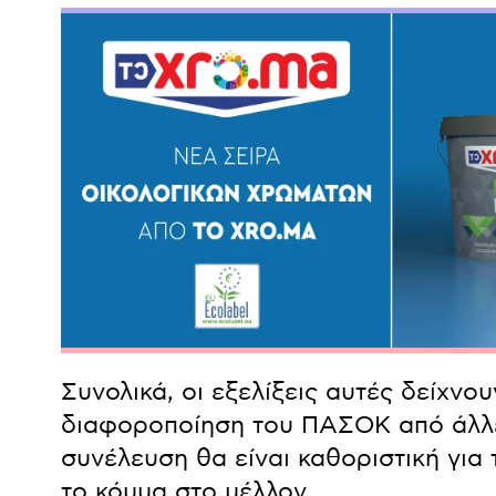
Συνολικά, οι εξελίξεις αυτές δείχνο
διαφοροποίηση του ΠΑΣΟΚ από άλλες
συνέλευση θα είναι καθοριστική για
το κόμμα στο μέλλον.