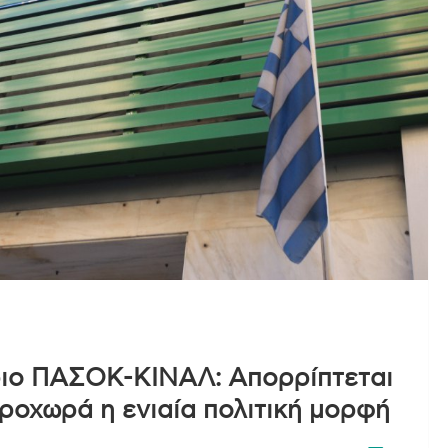
ιο ΠΑΣΟΚ-ΚΙΝΑΛ: Απορρίπτεται
ροχωρά η ενιαία πολιτική μορφή