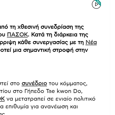
από τη χθεσινή συνεδρίαση της
του
ΠΑΣΟΚ
. Κατά τη διάρκεια της
ρριψη κάθε συνεργασίας με τη
Νέα
οτεί μια σημαντική στροφή στην
στεί στο
συνέδριο
του κόμματος,
τίου στο Γήπεδο Tae kwon Do,
ΟΚ
να μετατραπεί σε ενιαίο πολιτικό
α επιθυμία για ανανέωση και
ας.