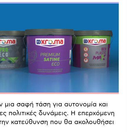
υν μια σαφή τάση για αυτονομία και
 πολιτικές δυνάμεις. Η επερχόμενη
 την κατεύθυνση που θα ακολουθήσει