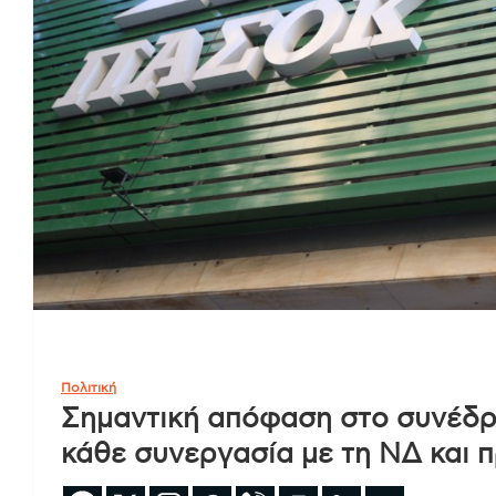
Πολιτική
Σημαντική απόφαση στο συνέδρ
κάθε συνεργασία με τη ΝΔ και π