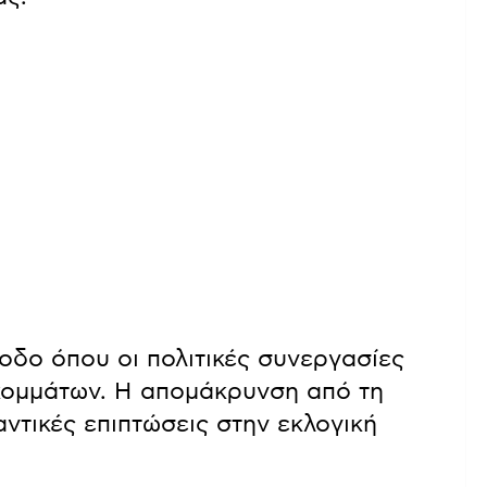
οδο όπου οι πολιτικές συνεργασίες
ν κομμάτων. Η απομάκρυνση από τη
ντικές επιπτώσεις στην εκλογική