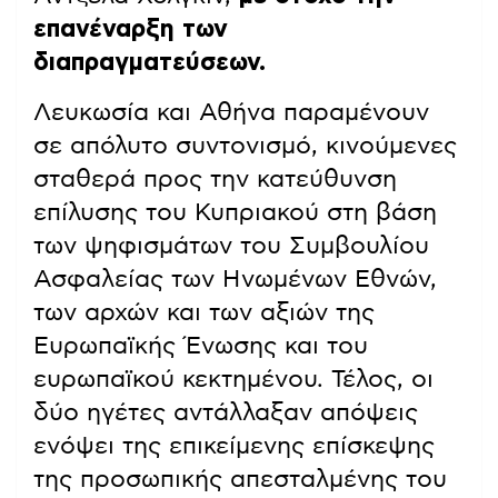
επανέναρξη των
διαπραγματεύσεων.
Λευκωσία και Αθήνα παραμένουν
σε απόλυτο συντονισμό, κινούμενες
σταθερά προς την κατεύθυνση
επίλυσης του Κυπριακού στη βάση
των ψηφισμάτων του Συμβουλίου
Ασφαλείας των Ηνωμένων Εθνών,
των αρχών και των αξιών της
Ευρωπαϊκής Ένωσης και του
ευρωπαϊκού κεκτημένου. Τέλος, οι
δύο ηγέτες αντάλλαξαν απόψεις
ενόψει της επικείμενης επίσκεψης
της προσωπικής απεσταλμένης του