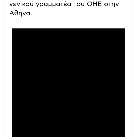
γενικού γραμματέα του ΟΗΕ στην
Αθήνα.