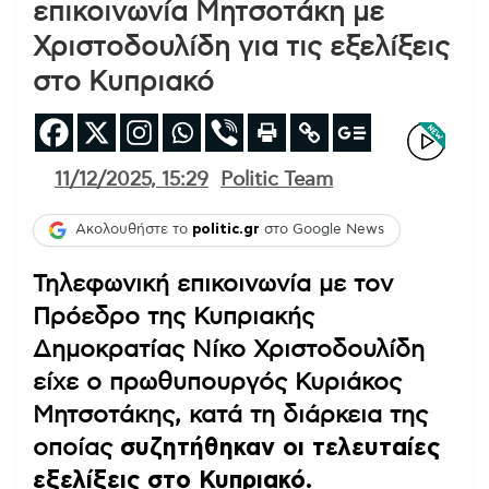
επικοινωνία Μητσοτάκη με
Χριστοδουλίδη για τις εξελίξεις
στο Κυπριακό
11/12/2025, 15:29
Politic Team
Ακολουθήστε το
politic.gr
στο Google News
Τηλεφωνική επικοινωνία με τον
Πρόεδρο της Κυπριακής
Δημοκρατίας Νίκο Χριστοδουλίδη
είχε ο πρωθυπουργός Κυριάκος
Μητσοτάκης, κατά τη διάρκεια της
οποίας
συζητήθηκαν οι τελευταίες
εξελίξεις στο Κυπριακό.