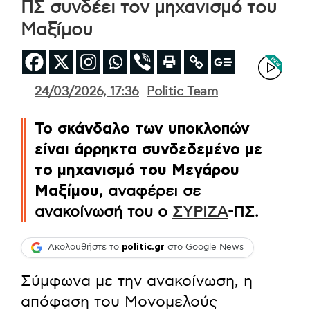
ΠΣ συνδέει τον μηχανισμό του
Μαξίμου
24/03/2026, 17:36
Politic Team
Το σκάνδαλο των υποκλοπών
είναι άρρηκτα συνδεδεμένο με
το μηχανισμό του Μεγάρου
Μαξίμου
, αναφέρει σε
ανακοίνωσή του ο
ΣΥΡΙΖΑ
-ΠΣ.
Ακολουθήστε το
politic.gr
στο Google News
Σύμφωνα με την ανακοίνωση, η
απόφαση του Μονομελούς