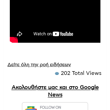
Δείτε όλη την ροή ειδήσεων
202 Total Views
Ακολουθήστε μας και στο Google
News