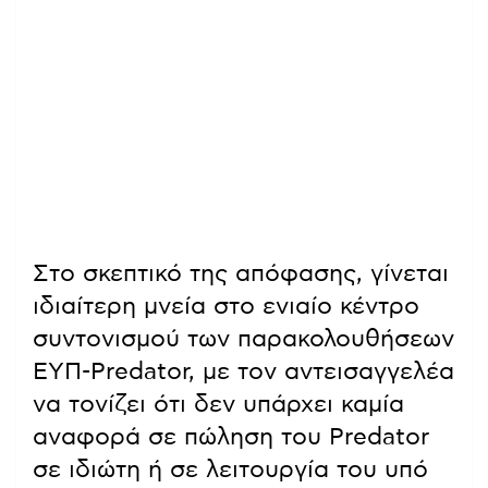
Στο σκεπτικό της απόφασης, γίνεται
ιδιαίτερη μνεία στο ενιαίο κέντρο
συντονισμού των παρακολουθήσεων
ΕΥΠ-Predator, με τον αντεισαγγελέα
να τονίζει ότι δεν υπάρχει καμία
αναφορά σε πώληση του Predator
σε ιδιώτη ή σε λειτουργία του υπό