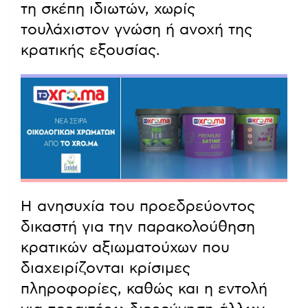
τη σκέπη ιδιωτών, χωρίς
τουλάχιστον γνώση ή ανοχή της
κρατικής εξουσίας.
Η ανησυχία του προεδρεύοντος
δικαστή για την παρακολούθηση
κρατικών αξιωματούχων που
διαχειρίζονται κρίσιμες
πληροφορίες, καθώς και η εντολή