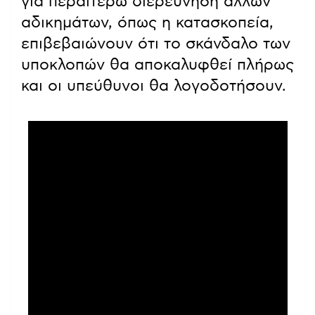
για περαιτέρω διερεύνηση άλλων
αδικημάτων, όπως η κατασκοπεία,
επιβεβαιώνουν ότι το σκάνδαλο των
υποκλοπών θα αποκαλυφθεί πλήρως
και οι υπεύθυνοι θα λογοδοτήσουν.