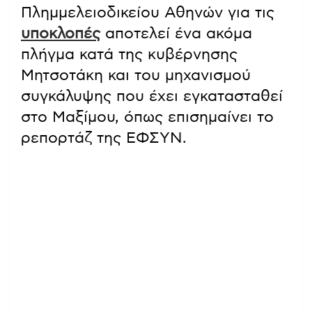
Πλημμελειοδικείου Αθηνών για τις
υποκλοπές
αποτελεί ένα ακόμα
πλήγμα κατά της κυβέρνησης
Μητσοτάκη και του μηχανισμού
συγκάλυψης που έχει εγκατασταθεί
στο Μαξίμου, όπως επισημαίνει το
ρεπορτάζ της ΕΦΣΥΝ.