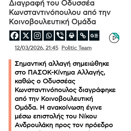
Διαγραφή του Οδυσσέα
Κωνσταντινόπουλου από την
Κοινοβουλευτική Ομάδα
12/03/2026, 21:45
Politic Team
Σημαντική αλλαγή σημειώθηκε
στο ΠΑΣΟΚ-Κίνημα Αλλαγής,
καθώς ο Οδυσσέας
Κωνσταντινόπουλος διαγράφηκε
από την Κοινοβουλευτική
Ομάδα. Η ανακοίνωση έγινε
μέσω επιστολής του Νίκου
Ανδρουλάκη προς τον πρόεδρο