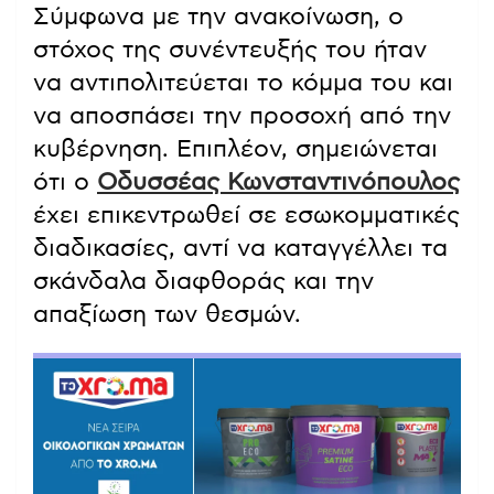
Σύμφωνα με την ανακοίνωση, ο
στόχος της συνέντευξής του ήταν
να αντιπολιτεύεται το κόμμα του και
να αποσπάσει την προσοχή από την
κυβέρνηση. Επιπλέον, σημειώνεται
ότι ο
Οδυσσέας Κωνσταντινόπουλος
έχει επικεντρωθεί σε εσωκομματικές
διαδικασίες, αντί να καταγγέλλει τα
σκάνδαλα διαφθοράς και την
απαξίωση των θεσμών.