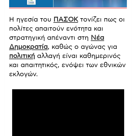
Η ηγεσία του
ΠΑΣΟΚ
τονίζει πως οι
πολίτες απαιτούν ενότητα και
στρατηγική απέναντι στη
Νέα
Δημοκρατία
, καθώς ο αγώνας για
πολιτική
αλλαγή είναι καθημερινός
και απαιτητικός, ενόψει των εθνικών
εκλογών.