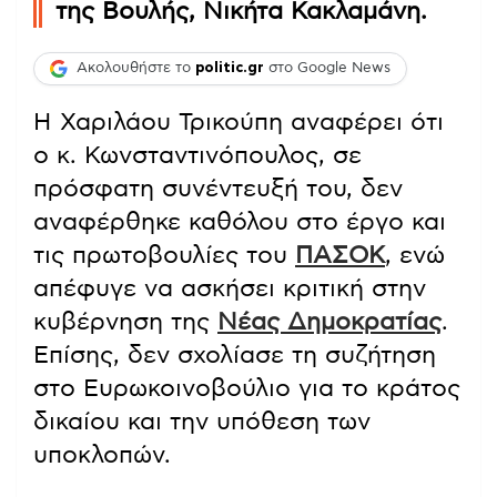
της Βουλής, Νικήτα Κακλαμάνη.
Ακολουθήστε το
politic.gr
στο Google News
Η Χαριλάου Τρικούπη αναφέρει ότι
ο κ. Κωνσταντινόπουλος, σε
πρόσφατη συνέντευξή του, δεν
αναφέρθηκε καθόλου στο έργο και
τις πρωτοβουλίες του
ΠΑΣΟΚ
, ενώ
απέφυγε να ασκήσει κριτική στην
κυβέρνηση της
Νέας Δημοκρατίας
.
Επίσης, δεν σχολίασε τη συζήτηση
στο Ευρωκοινοβούλιο για το κράτος
δικαίου και την υπόθεση των
υποκλοπών.