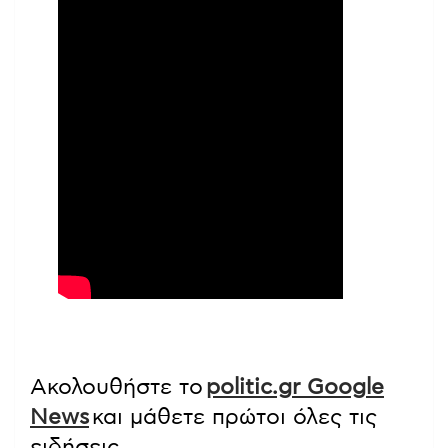
Ακολουθήστε το
politic.gr Google
News
και μάθετε πρώτοι όλες τις
ειδήσεις