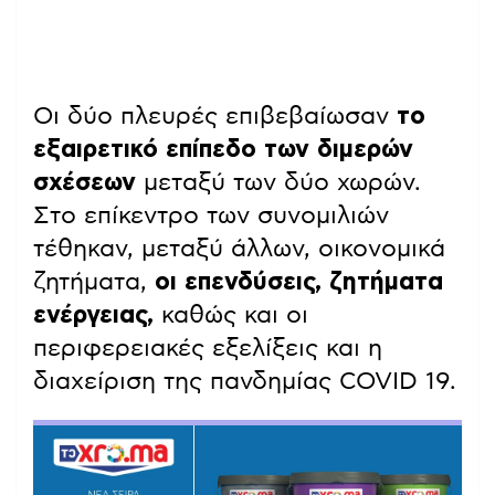
Οι δύο πλευρές επιβεβαίωσαν
το
εξαιρετικό επίπεδο των διμερών
σχέσεων
μεταξύ των δύο χωρών.
Στο επίκεντρο των συνομιλιών
τέθηκαν, μεταξύ άλλων, οικονομικά
ζητήματα,
οι επενδύσεις, ζητήματα
ενέργειας,
καθώς και οι
περιφερειακές εξελίξεις και η
διαχείριση της πανδημίας COVID 19.