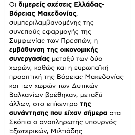
Οι
διμερείς σχέσεις Ελλάδας-
Βόρειας Μακεδονίας
,
συμπεριλαμβανομένης της
συνεπούς εφαρμογής της
Συμφωνίας των Πρεσπών, η
εμβάθυνση της οικονομικής
συνεργασίας
μεταξύ των δύο
χωρών, καθώς και η ευρωπαϊκή
προοπτική της Βόρειας Μακεδονίας
και των χωρών των Δυτικών
Βαλκανίων βρέθηκαν, μεταξύ
άλλων, στο επίκεντρο
της
συνάντησης που είχαν σήμερα
στα
Σκόπια ο αναπληρωτής υπουργός
Εξωτερικών, Μιλτιάδης