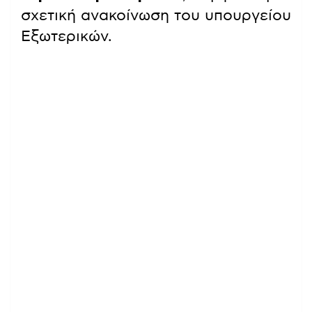
σχετική ανακοίνωση του υπουργείου
Εξωτερικών.