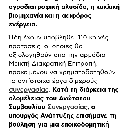
αγροδιατροφική αλυσίδα, η κυκλική
βιομηχανία και η αειφόρος
ενέργεια.
Ήδη έχουν υποβληθεί 110 κοινές
προτάσεις, οι οποίες θα
αξιολογηθούν από την αρμόδια
Μεικτή Διακρατική Επιτροπή,
προκειμένου να χρηματοδοτηθούν
τα αντίστοιχα έργα διμερούς
συνεργασίας
.
Κατά τη διάρκεια της
ολομέλειας του Ανώτατου
Συμβουλίου
Συνεργασίας
, ο
υπουργός Ανάπτυξης επισήμανε τη
βούληση για μια εποικοδομητική