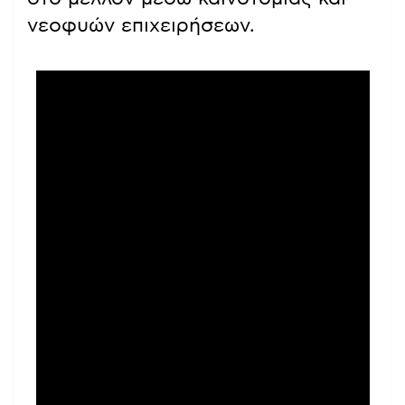
νεοφυών επιχειρήσεων.