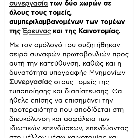
συνεργασία
των δύο χωρών σε
όλους τους τομείς,
συμπεριλαμβανομένων των τομέων
της
Έρευνας
και της Καινοτομίας.
Με τον ομόλογό του συζητήθηκαν
σειρά συναφών πρωτοβουλιών προς
αυτή την κατεύθυνση, καθώς και η
δυνατότητα υπογραφής Μνημονίων
Συνεργασίας
στους τομείς της
τυποποίησης και διαπίστευσης. Θα
ήθελε επίσης να επισημάνει την
προτεραιότητα που αποδίδεται στη
διευκόλυνση και ασφάλεια των
ιδιωτικών επενδύσεων, επενδύοντας
στο μέλλον μέσω καινοτομίας και