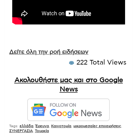
Δείτε όλη την ροή ειδήσεων
222 Total Views
Ακολουθήστε μας και στο Google
News
Tags:
ελλάδα
,
Έρευνα
,
Καινοτομία
,
μικρομεσαίες επιχειρήσεις
,
ΣΥΝΕΡΓΑΣΙΑ
,
Τουρκία