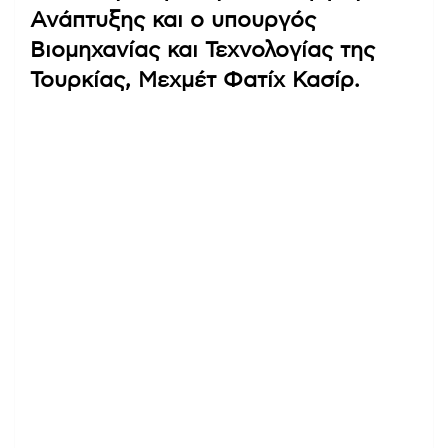
Ανάπτυξης και ο υπουργός
Βιομηχανίας και Τεχνολογίας της
Τουρκίας, Μεχμέτ Φατίχ Κασίρ.