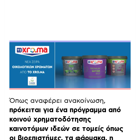
Όπως αναφέρει ανακοίνωση,
πρόκειται για ένα πρόγραμμα από
κοινού χρηματοδότησης
καινοτόμων ιδεών σε τομείς όπως
οι βιοεπιστήμες, τα φάρμακα, η