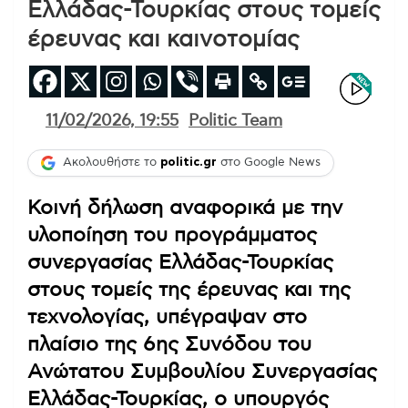
Ελλάδας-Τουρκίας στους τομείς
έρευνας και καινοτομίας
11/02/2026, 19:55
Politic Team
Ακολουθήστε το
politic.gr
στο Google News
Κοινή δήλωση αναφορικά με την
υλοποίηση του προγράμματος
συνεργασίας Ελλάδας-Τουρκίας
στους τομείς της έρευνας και της
τεχνολογίας, υπέγραψαν στο
πλαίσιο της 6ης Συνόδου του
Ανώτατου Συμβουλίου Συνεργασίας
Ελλάδας-Τουρκίας, ο υπουργός