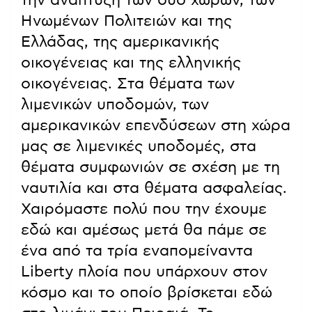
την ανάπτυξη των δύο χωρών, των
Ηνωμένων Πολιτειών και της
Ελλάδας, της αμερικανικής
οικογένειας και της ελληνικής
οικογένειας. Στα θέματα των
λιμενικών υποδομών, των
αμερικανικών επενδύσεων στη χώρα
μας σε λιμενικές υποδομές, στα
θέματα συμφωνιών σε σχέση με τη
ναυτιλία και στα θέματα ασφαλείας.
Χαιρόμαστε πολύ που την έχουμε
εδώ και αμέσως μετά θα πάμε σε
ένα από τα τρία εναπομείναντα
Liberty πλοία που υπάρχουν στον
κόσμο και το οποίο βρίσκεται εδώ