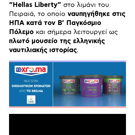
“Hellas Liberty”
στο λιμάνι του
Πειραιά, το οποίο
ναυπηγήθηκε στις
ΗΠΑ κατά τον Β’ Παγκόσμιο
Πόλεμο
και σήμερα λειτουργεί ως
πλωτό μουσείο της ελληνικής
ναυτιλιακής ιστορίας
.