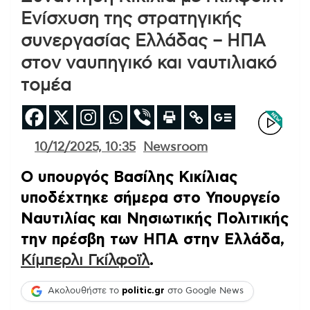
Eνίσχυση της στρατηγικής
συνεργασίας Ελλάδας – ΗΠΑ
στον ναυπηγικό και ναυτιλιακό
τομέα
10/12/2025, 10:35
Newsroom
Ο υπουργός Βασίλης Κικίλιας
υποδέχτηκε σήμερα στο Υπουργείο
Ναυτιλίας και Νησιωτικής Πολιτικής
την πρέσβη των ΗΠΑ στην Ελλάδα,
Κίμπερλι Γκίλφοϊλ
.
Ακολουθήστε το
politic.gr
στο Google News