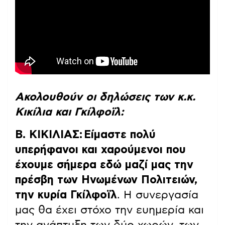
Ακολουθούν οι δηλώσεις των κ.κ.
Κικίλια και Γκίλφοϊλ:
Β. ΚΙΚΙΛΙΑΣ:
Είμαστε πολύ
υπερήφανοι και χαρούμενοι που
έχουμε σήμερα εδώ μαζί μας την
πρέσβη των Ηνωμένων Πολιτειών,
την κυρία Γκίλφοϊλ
. Η συνεργασία
μας θα έχει στόχο την ευημερία και