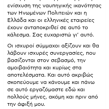
ενίσχυση της ναυπηγικής ικανότητας
των Ηνωμένων Πολιτειών και η
Ελλάδα και οι ελληνικές εταιρείες
έχουν ανταποκριθεί σε αυτό το
κάλεσμα. Σας ευχαριστώ γι’ αυτό.
Οι ισχυροί σύμμαχοι αξίζουν και θα
λάβουν ισχυρές συνεργασίες, που
βασίζονται στον σεβασμό, την
αμοιβαιότητα και κυρίως στα
αποτελέσματα. Και αυτό ακριβώς
σκοπεύουμε να κάνουμε και πάνω
σε αυτό εργαζόμαστε εδώ και
πολλούς μήνες, ακόμη και πριν από
την άφιξή μου.