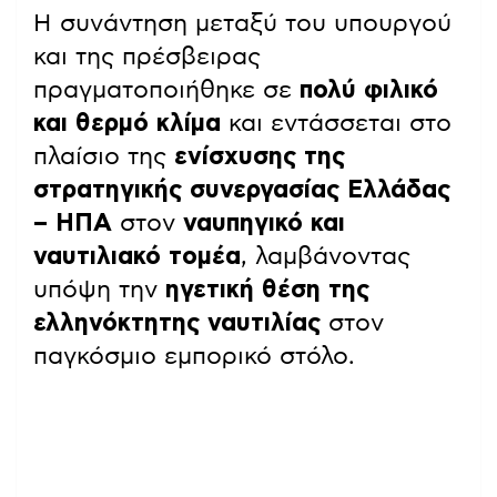
Η συνάντηση μεταξύ του υπουργού
και της πρέσβειρας
πραγματοποιήθηκε σε
πολύ φιλικό
και θερμό κλίμα
και εντάσσεται στο
πλαίσιο της
ενίσχυσης της
στρατηγικής συνεργασίας Ελλάδας
– ΗΠΑ
στον
ναυπηγικό και
ναυτιλιακό τομέα
, λαμβάνοντας
υπόψη την
ηγετική θέση της
ελληνόκτητης ναυτιλίας
στον
παγκόσμιο εμπορικό στόλο.