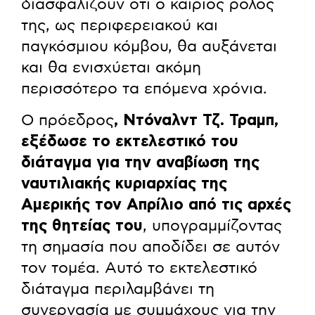
διασφαλίζουν ότι ο καίριος ρόλος
της, ως περιφερειακού και
παγκόσμιου κόμβου, θα αυξάνεται
και θα ενισχύεται ακόμη
περισσότερο τα επόμενα χρόνια.
Ο πρόεδρος
, Ντόναλντ Τζ. Τραμπ,
εξέδωσε το εκτελεστικό του
διάταγμα για την αναβίωση της
ναυτιλιακής κυριαρχίας της
Αμερικής τον Απρίλιο από τις αρχές
της θητείας του
, υπογραμμίζοντας
τη σημασία που αποδίδει σε αυτόν
τον τομέα. Αυτό το εκτελεστικό
διάταγμα περιλαμβάνει τη
συνεργασία με συμμάχους για την