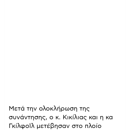
Μετά την ολοκλήρωση της
συνάντησης, ο κ. Κικίλιας και η κα
Γκίλφοϊλ μετέβησαν στο πλοίο