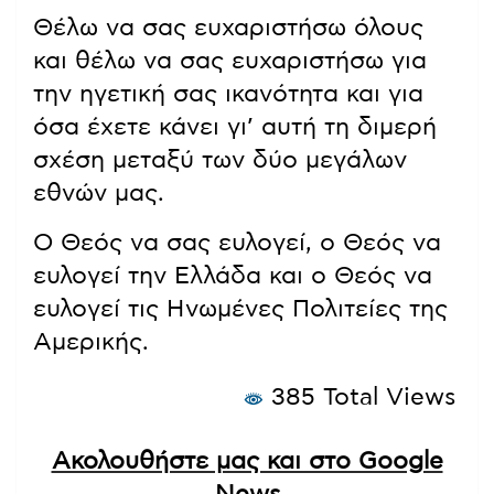
Θέλω να σας ευχαριστήσω όλους
και θέλω να σας ευχαριστήσω για
την ηγετική σας ικανότητα και για
όσα έχετε κάνει γι’ αυτή τη διμερή
σχέση μεταξύ των δύο μεγάλων
εθνών μας.
Ο Θεός να σας ευλογεί, ο Θεός να
ευλογεί την Ελλάδα και ο Θεός να
ευλογεί τις Ηνωμένες Πολιτείες της
Αμερικής.
385 Total Views
Ακολουθήστε μας και στο Google