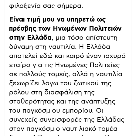
φιλοξενία σας σήμερα.
Είναι τιμή μου να υπηρετώ ως
πρέσβης των Ηνωμένων Πολιτειών
στην Ελλάδα
, μια τόσο απίστευτη
δύναμη στη ναυτιλία. Η Ελλάδα
αποτελεί εδώ και καιρό έναν ισχυρό
εταίρο για τις Ηνωμένες Πολιτείες
σε πολλούς τομείς, αλλά η ναυτιλία
ξεχωρίζει λόγω του ζωτικού της
ρόλου στη διασφάλιση της
σταθερότητας και της ανάπτυξης
του παγκόσμιου εμπορίου. Οι
συνεχείς συνεισφορές της Ελλάδας
στον παγκόσμιο ναυτιλιακό τομέα