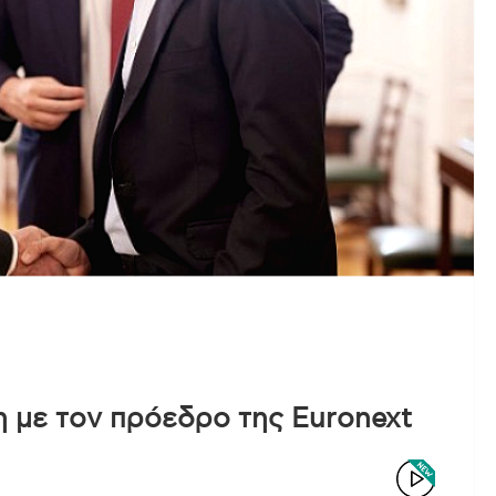
 με τον πρόεδρο της Euronext