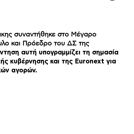
κης συναντήθηκε στο Μέγαρο
υλο και Πρόεδρο του ΔΣ της
ντηση αυτή υπογραμμίζει τη σημασία
ής κυβέρνησης και της Euronext για
κών αγορών.