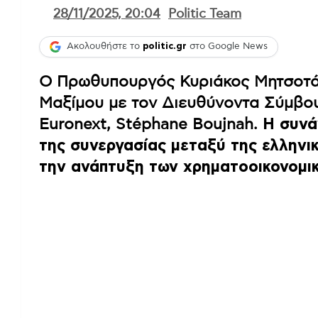
28/11/2025, 20:04
Politic Team
Ακολουθήστε το
politic.gr
στο Google News
Ο Πρωθυπουργός Κυριάκος Μητσοτά
Μαξίμου με τον Διευθύνοντα Σύμβο
Euronext, Stéphane Boujnah.
Η συνά
της συνεργασίας μεταξύ της ελληνικ
την ανάπτυξη των χρηματοοικονομι