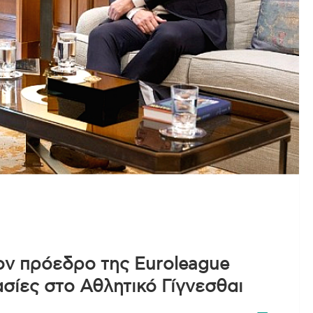
ν πρόεδρο της Euroleague
ασίες στο Αθλητικό Γίγνεσθαι