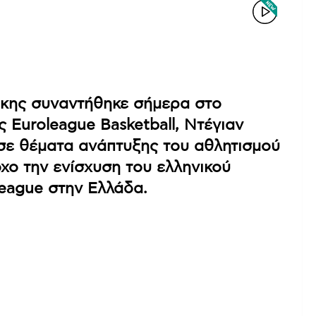
κης συναντήθηκε σήμερα στο
Euroleague Basketball, Ντέγιαν
σε θέματα ανάπτυξης του αθλητισμού
όχο την ενίσχυση του ελληνικού
league στην Ελλάδα.