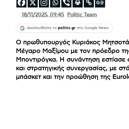
18/11/2025, 09:45
Politic Team
Ακολουθήστε το
politic.gr
στο Google News
Ο πρωθυπουργός Κυριάκος Μητσοτά
Μέγαρο Μαξίμου με τον πρόεδρο της 
Μποντιρόγκα. Η συνάντηση εστίασε 
και στρατηγικής συνεργασίας, με στ
μπάσκετ και την προώθηση της Euro