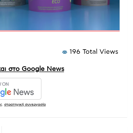
196 Total Views
αι στο Google News
ς
,
στρατηγική συνεργασία