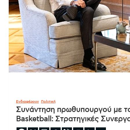
Ενδιαφέρουν
Πολιτική
Συνάντηση πρωθυπουργού με το
Basketball: Στρατηγικές Συνεργ