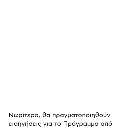
Νωρίτερα, θα πραγματοποιηθούν
εισηγήσεις για το Πρόγραμμα από