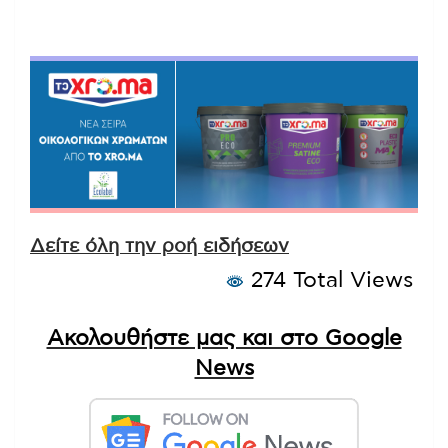
Δείτε όλη την ροή ειδήσεων
274 Total Views
Ακολουθήστε μας και στο Google
News