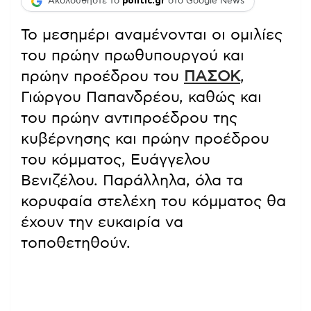
Ακολουθήστε το
politic.gr
στο Google News
Το μεσημέρι αναμένονται οι ομιλίες
του πρώην πρωθυπουργού και
πρώην προέδρου του
ΠΑΣΟΚ
,
Γιώργου Παπανδρέου, καθώς και
του πρώην αντιπροέδρου της
κυβέρνησης και πρώην προέδρου
του κόμματος, Ευάγγελου
Βενιζέλου. Παράλληλα, όλα τα
κορυφαία στελέχη του κόμματος θα
έχουν την ευκαιρία να
τοποθετηθούν.