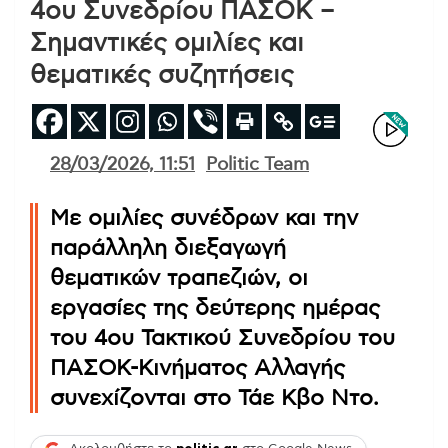
4ου Συνεδρίου ΠΑΣΟΚ –
Σημαντικές ομιλίες και
θεματικές συζητήσεις
28/03/2026, 11:51
Politic Team
Με ομιλίες συνέδρων και την
παράλληλη διεξαγωγή
θεματικών τραπεζιών, οι
εργασίες της δεύτερης ημέρας
του 4ου Τακτικού Συνεδρίου του
ΠΑΣΟΚ-Κινήματος Αλλαγής
συνεχίζονται στο Τάε Κβο Ντο.