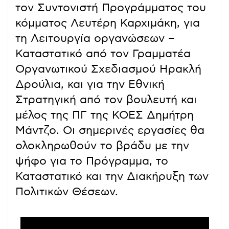
τον Συντονιστή Προγράμματος του
κόμματος Λευτέρη Καρχιμάκη, για
τη Λειτουργία οργανώσεων –
Καταστατικό από τον Γραμματέα
Οργανωτικού Σχεδιασμού Ηρακλή
Δρούλια, και για την Εθνική
Στρατηγική από τον βουλευτή και
μέλος της ΠΓ της ΚΟΕΣ Δημήτρη
Μάντζο. Οι σημερινές εργασίες θα
ολοκληρωθούν το βράδυ με την
ψήφο για το Πρόγραμμα, το
Καταστατικό και την Διακήρυξη των
Πολιτικών Θέσεων.