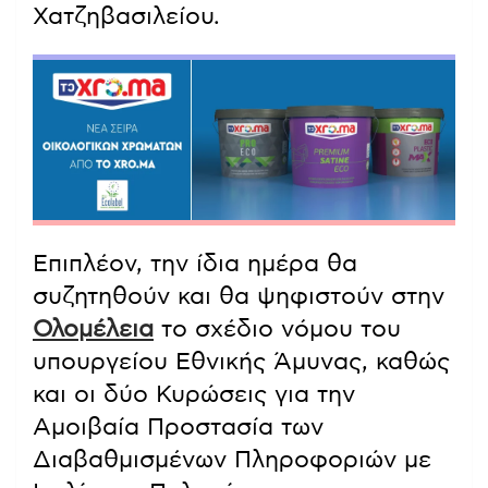
Χατζηβασιλείου.
Επιπλέον, την ίδια ημέρα θα
συζητηθούν και θα ψηφιστούν στην
Ολομέλεια
το σχέδιο νόμου του
υπουργείου Εθνικής Άμυνας, καθώς
και οι δύο Κυρώσεις για την
Αμοιβαία Προστασία των
Διαβαθμισμένων Πληροφοριών με