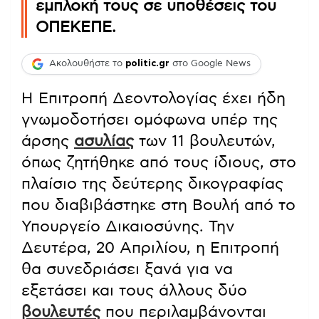
εμπλοκή τους σε υποθέσεις του
ΟΠΕΚΕΠΕ.
Ακολουθήστε το
politic.gr
στο Google News
Η Επιτροπή Δεοντολογίας έχει ήδη
γνωμοδοτήσει ομόφωνα υπέρ της
άρσης
ασυλίας
των 11 βουλευτών,
όπως ζητήθηκε από τους ίδιους, στο
πλαίσιο της δεύτερης δικογραφίας
που διαβιβάστηκε στη Βουλή από το
Υπουργείο Δικαιοσύνης. Την
Δευτέρα, 20 Απριλίου, η Επιτροπή
θα συνεδριάσει ξανά για να
εξετάσει και τους άλλους δύο
βουλευτές
που περιλαμβάνονται