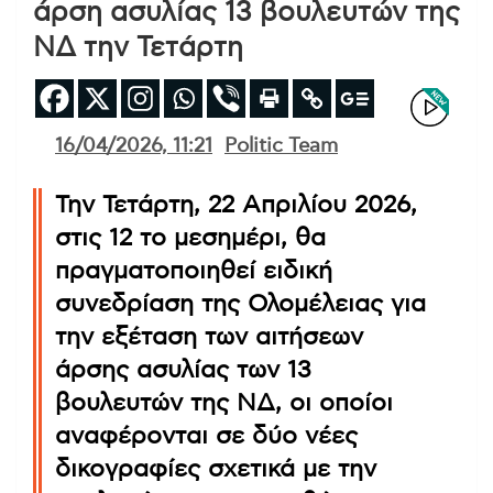
άρση ασυλίας 13 βουλευτών της
ΝΔ την Τετάρτη
16/04/2026, 11:21
Politic Team
Την Τετάρτη, 22 Απριλίου 2026,
στις 12 το μεσημέρι, θα
πραγματοποιηθεί ειδική
συνεδρίαση της Ολομέλειας για
την εξέταση των αιτήσεων
άρσης ασυλίας των 13
βουλευτών της ΝΔ, οι οποίοι
αναφέρονται σε δύο νέες
δικογραφίες σχετικά με την