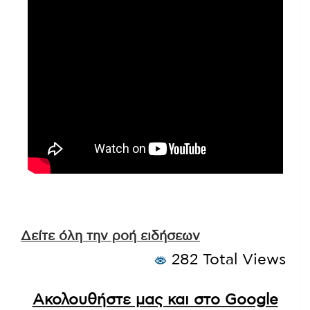
Δείτε όλη την ροή ειδήσεων
282 Total Views
Ακολουθήστε μας και στο Google