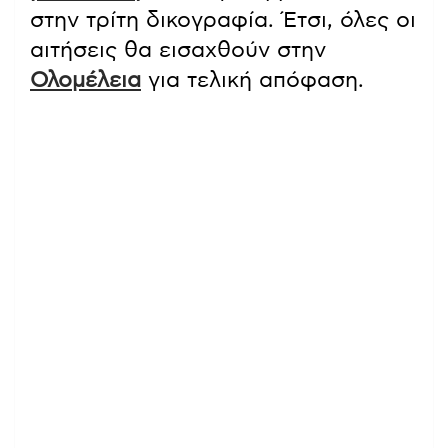
στην τρίτη δικογραφία. Έτσι, όλες οι
αιτήσεις θα εισαχθούν στην
Ολομέλεια
για τελική απόφαση.