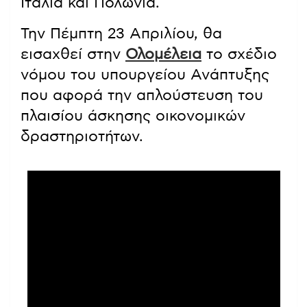
Ιταλία και Πολωνία.
Την Πέμπτη 23 Απριλίου, θα
εισαχθεί στην
Ολομέλεια
το σχέδιο
νόμου του υπουργείου Ανάπτυξης
που αφορά την απλούστευση του
πλαισίου άσκησης οικονομικών
δραστηριοτήτων.