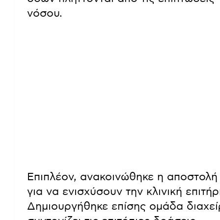
νόσου.
Επιπλέον, ανακοινώθηκε η αποστολ
για να ενισχύσουν την κλινική επιτή
Δημιουργήθηκε επίσης ομάδα διαχείρ