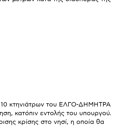
ή 10 κτηνιάτρων του ΕΛΓΟ-ΔΗΜΗΤΡΑ
ρηση, κατόπιν εντολής του υπουργού.
ισης κρίσης στο νησί, η οποία θα