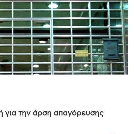
ή για την άρση απαγόρευσης