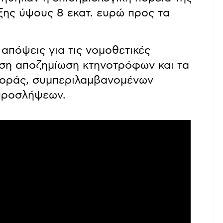
ξης ύψους 8 εκατ. ευρώ προς τα
απόψεις για τις νομοθετικές
ση αποζημίωση κτηνοτρόφων και τα
ποράς, συμπεριλαμβανομένων
προσλήψεων.