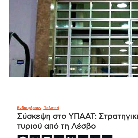
Ενδιαφέρουν
Πολιτική
Σύσκεψη στο ΥΠΑΑΤ: Στρατηγικ
τυριού από τη Λέσβο