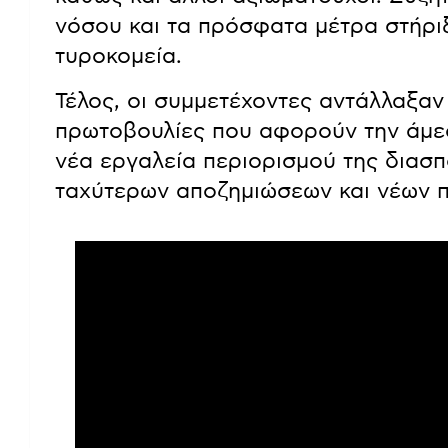
νόσου και τα πρόσφατα μέτρα στήρι
τυροκομεία.
Τέλος, οι συμμετέχοντες αντάλλαξαν 
πρωτοβουλίες που αφορούν την άμε
νέα εργαλεία περιορισμού της διασ
ταχύτερων αποζημιώσεων και νέων 