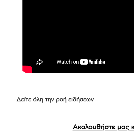
Δείτε όλη την ροή ειδήσεων
Ακολουθήστε μας κ