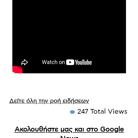
Δείτε όλη την ροή ειδήσεων
247 Total Views
Ακολουθήστε μας και στο Google