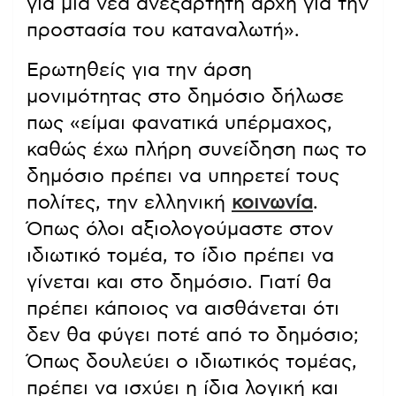
για μια νέα ανεξάρτητη αρχή για την
προστασία του καταναλωτή».
Ερωτηθείς για την άρση
μονιμότητας στο δημόσιο δήλωσε
πως «είμαι φανατικά υπέρμαχος,
καθώς έχω πλήρη συνείδηση πως το
δημόσιο πρέπει να υπηρετεί τους
πολίτες, την ελληνική
κοινωνία
.
Όπως όλοι αξιολογούμαστε στον
ιδιωτικό τομέα, το ίδιο πρέπει να
γίνεται και στο δημόσιο. Γιατί θα
πρέπει κάποιος να αισθάνεται ότι
δεν θα φύγει ποτέ από το δημόσιο;
Όπως δουλεύει ο ιδιωτικός τομέας,
πρέπει να ισχύει η ίδια λογική και