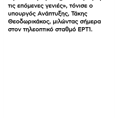
τις επόμενες γενιές», τόνισε ο
υπουργός Ανάπτυξης, Τάκης
Θεοδωρικάκος, μιλώντας σήμερα
στον τηλεοπτικό σταθμό ΕΡΤ1.