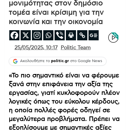
μονιμότητας στον δημόσιο
τομέα είναι κρίσιμη για την
κοινωνία και την οικονομία
25/05/2025, 10:17
Politic Team
Ακολουθήστε το
politic.gr
στο Google News
«Το πιο σημαντικό είναι να φέρουμε
ξανά στην επιφάνεια την αξία της
εργασίας, γιατί κυκλοφορούν πλέον
λογικές όπως του εύκολου κέρδους,
η οποία πολλές φορές οδηγεί σε
μεγαλύτερα προβλήματα. Πρέπει να
εξοπλίσουμε με σημαντικές αξίες