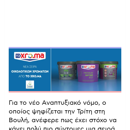
Για το νέο Αναπτυξιακό νόμο, ο
οποίος ψηφίζεται την Τρίτη στη
Βουλή, ανέφερε πως έχει στόχο να
κάνει πολύ πιο σύντομες μια σειρά