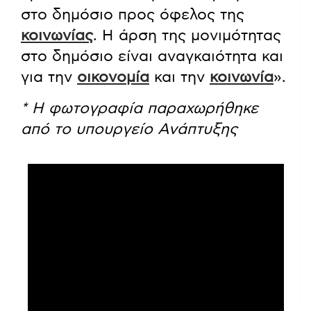
στο δημόσιο προς όφελος της
κοινωνίας
. Η άρση της μονιμότητας
στο δημόσιο είναι αναγκαιότητα και
για την
οικονομία
και την
κοινωνία
».
* Η φωτογραφία παραχωρήθηκε
από το υπουργείο Ανάπτυξης