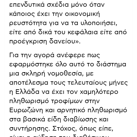
επενδυτικά σχέδια μόνο όταν
κάποιος έχει την οικονομική
ρευστότητα για να τα υλοποιήσει,
είτε από δικά του κεφάλαια είτε από
προέγκριση δανείου».
Για την αγορά ανέφερε πως
εφαρμόστηκε όλο αυτό το διάστημα
μια σκληρή νομοθεσία, με
αποτέλεσμα τους τελευταίους μήνες
η Ελλάδα να έχει τον χαμηλότερο
πληθωρισμό τροφίμων στην
Ευρωζώνη και αρνητικό πληθωρισμό
στα βασικά είδη διαβίωσης και
συντήρησης. Στόχος, όπως είπε,