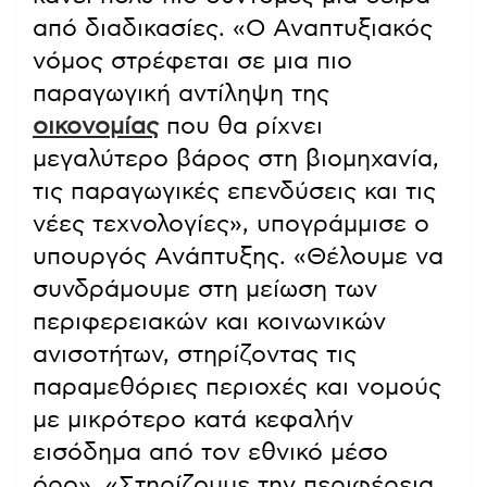
από διαδικασίες. «Ο Αναπτυξιακός
νόμος στρέφεται σε μια πιο
παραγωγική αντίληψη της
οικονομίας
που θα ρίχνει
μεγαλύτερο βάρος στη βιομηχανία,
τις παραγωγικές επενδύσεις και τις
νέες τεχνολογίες», υπογράμμισε ο
υπουργός Ανάπτυξης. «Θέλουμε να
συνδράμουμε στη μείωση των
περιφερειακών και κοινωνικών
ανισοτήτων, στηρίζοντας τις
παραμεθόριες περιοχές και νομούς
με μικρότερο κατά κεφαλήν
εισόδημα από τον εθνικό μέσο
όρο». «Στηρίζουμε την περιφέρεια