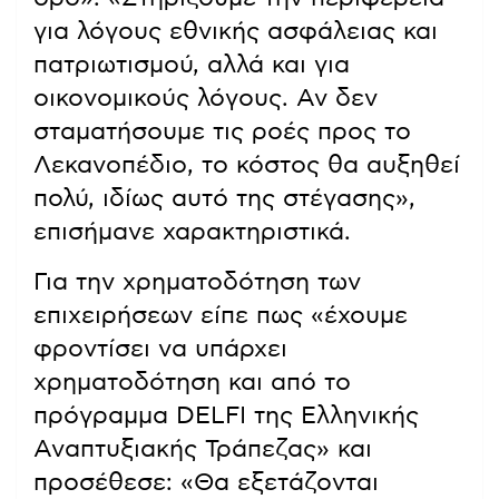
για λόγους εθνικής ασφάλειας και
πατριωτισμού, αλλά και για
οικονομικούς λόγους. Αν δεν
σταματήσουμε τις ροές προς το
Λεκανοπέδιο, το κόστος θα αυξηθεί
πολύ, ιδίως αυτό της στέγασης»,
επισήμανε χαρακτηριστικά.
Για την χρηματοδότηση των
επιχειρήσεων είπε πως «έχουμε
φροντίσει να υπάρχει
χρηματοδότηση και από το
πρόγραμμα DELFI της Ελληνικής
Αναπτυξιακής Τράπεζας» και
προσέθεσε: «Θα εξετάζονται