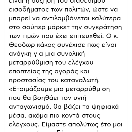
είναι η αύξηση του διαθέσιμου
εισοδήματος των πολιτών, ώστε να
μπορεί να αντιλαμβάνεται καλύτερα
στο σούπερ μάρκετ την συγκράτηση
των τιμών που έχει επιτευχθεί. Ο κ.
Θεοδωρικάκος συνέχισε πως είναι
ανάγκη για μια συνολική
μεταρρύθμιση του ελέγχου
εποπτείας της αγοράς και
προστασίας του καταναλωτή.
«Ετοιμάζουμε μια μεταρρύθμιση
που θα βοηθάει τον υγιή
ανταγωνισμό, θα βάζει τα ψηφιακά
μέσα, ακόμα πιο κοντά στους
ελέγχους. Είμαστε απολύτως έτοιμοι