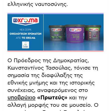
ελληνικής ναυτοσύνης.
Ο Πρόεδρος της Δημοκρατίας,
Κωνσταντίνος Τασούλας, τόνισε τη
σημασία της διαφύλαξης της
εθνικής μνήμης και της ιστορικής
συνέχειας, αναφερόμενος στο
υποβρύχιο
«Πρωτεύς»
και την
αλλαγή μορφής του σε μουσείο. Ο