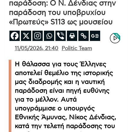
παράδοση: Ο Ν. Δένδιας στην
παράδοση του υποβρυχίου
«Πρωτεύς» S113 ως μουσείου
11/05/2026, 21:40
Politic Team
Η θάλασσα για τους Έλληνες
αποτελεί θεμέλιο της ιστορικής
μας διαδρομής και η ναυτική
παράδοση είναι πηγή ευθύνης
για το μέλλον. Αυτά
υπογράμμισε ο υπουργός
Εθνικής Άμυνας, Νίκος Δένδιας,
κατά την τελετή παράδοσης του