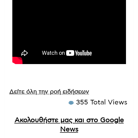
Δείτε όλη την ροή ειδήσεων
355 Total Views
Ακολουθήστε μας και στο Google
News