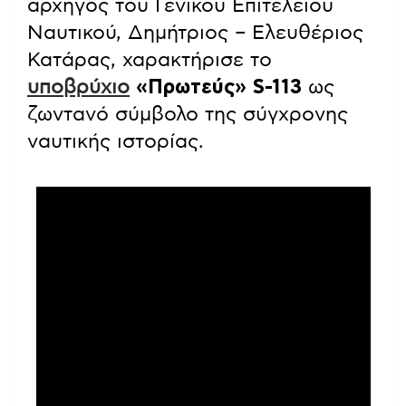
αρχηγός του Γενικού Επιτελείου
Ναυτικού, Δημήτριος – Ελευθέριος
Κατάρας, χαρακτήρισε το
υποβρύχιο
«Πρωτεύς» S-113
ως
ζωντανό σύμβολο της σύγχρονης
ναυτικής ιστορίας.