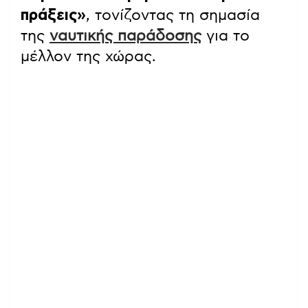
πράξεις»
, τονίζοντας τη σημασία
της
ναυτικής παράδοσης
για το
μέλλον της χώρας.