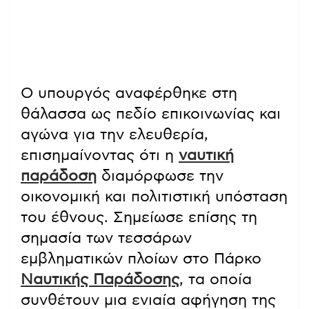
Ο υπουργός αναφέρθηκε στη
θάλασσα ως πεδίο επικοινωνίας και
αγώνα για την ελευθερία,
επισημαίνοντας ότι η
ναυτική
παράδοση
διαμόρφωσε την
οικονομική και πολιτιστική υπόσταση
του έθνους. Σημείωσε επίσης τη
σημασία των τεσσάρων
εμβληματικών πλοίων στο Πάρκο
Ναυτικής Παράδοσης
, τα οποία
συνθέτουν μια ενιαία αφήγηση της