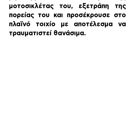
μοτοσικλέτας του, εξετράπη της
πορείας του και προσέκρουσε στο
πλαϊνό τοιχίο με αποτέλεσμα να
τραυματιστεί θανάσιμα.