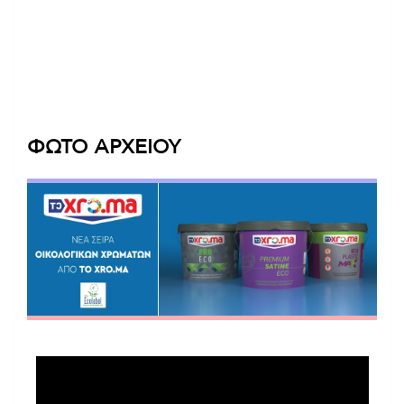
ΦΩΤΟ ΑΡΧΕΙΟΥ