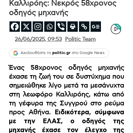
Καλλιρόης: Νεκρός 58χρονος
οδηγός μηχανής
26/06/2025, 09:53
Politic Team
Ακολουθήστε το
politic.gr
στο Google News
Ένας 58χρονος οδηγός μηχανής
έχασε τη ζωή του σε δυστύχημα που
σημειώθηκε λίγο μετά τα μεσάνυχτα
στη λεωφόρο Καλλιρόης, κάτω από
τη γέφυρα της Συγγρού στο ρεύμα
προς Αθήνα.
Ειδικότερα, σύμφωνα
με την ΕΛΑΣ, ο οδηγός της
μηχανής έχασε τον έλεγχο της