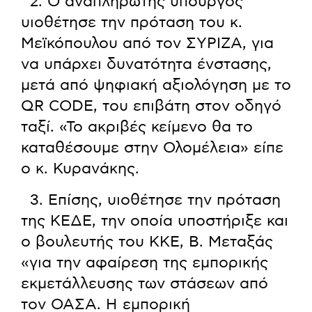
2. Ο αναπληρωτής υπουργός
υιοθέτησε την πρόταση του κ.
Μεϊκόπουλου από τον ΣΥΡΙΖΑ, για
να υπάρχει δυνατότητα ένστασης,
μετά από ψηφιακή αξιολόγηση με το
QR CODE, του επιβάτη στον οδηγό
ταξί. «Το ακριβές κείμενο θα το
καταθέσουμε στην Ολομέλεια» είπε
ο κ. Κυρανάκης.
3. Επίσης, υιοθέτησε την πρόταση
της ΚΕΔΕ, την οποία υποστήριξε και
ο βουλευτής του ΚΚΕ, Β. Μεταξάς
«για την αφαίρεση της εμπορικής
εκμετάλλευσης των στάσεων από
τον ΟΑΣΑ. Η εμπορική