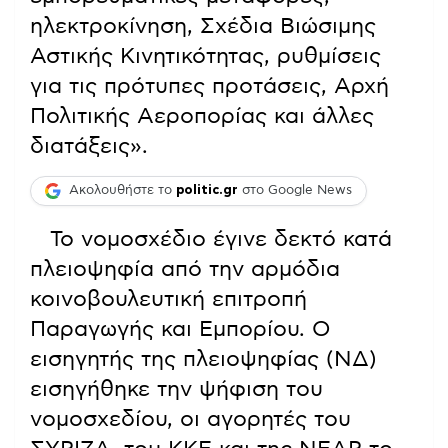
ηλεκτροκίνηση, Σχέδια Βιώσιμης
Αστικής Κινητικότητας, ρυθμίσεις
για τις πρότυπες προτάσεις, Αρχή
Πολιτικής Αεροπορίας και άλλες
διατάξεις».
Ακολουθήστε το
politic.gr
στο Google News
Το νομοσχέδιο έγινε δεκτό κατά
πλειοψηφία από την αρμόδια
κοινοβουλευτική επιτροπή
Παραγωγής και Εμπορίου. Ο
εισηγητής της πλειοψηφίας (ΝΔ)
εισηγήθηκε την ψήφιση του
νομοσχεδίου, οι αγορητές του