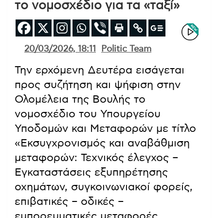
το νομοσχέδιο για τα «ταξί»
20/03/2026, 18:11
Politic Team
Την ερχόμενη Δευτέρα εισάγεται
προς συζήτηση και ψήφιση στην
Ολομέλεια της Βουλής το
νομοσχέδιο του Υπουργείου
Υποδομών και Μεταφορών με τίτλο
«Εκσυγχρονισμός και αναβάθμιση
μεταφορών: Τεχνικός έλεγχος –
Εγκαταστάσεις εξυπηρέτησης
οχημάτων, συγκοινωνιακοί φορείς,
επιβατικές – οδικές –
εμπορευματικές μεταφορές,