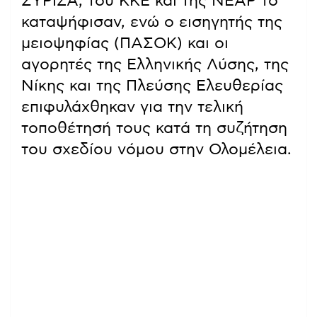
ΣΥΡΙΖΑ, του ΚΚΕ και της ΝΕΑΡ το
καταψήφισαν, ενώ ο εισηγητής της
μειοψηφίας (ΠΑΣΟΚ) και οι
αγορητές της Ελληνικής Λύσης, της
Νίκης και της Πλεύσης Ελευθερίας
επιφυλάχθηκαν για την τελική
τοποθέτησή τους κατά τη συζήτηση
του σχεδίου νόμου στην Ολομέλεια.