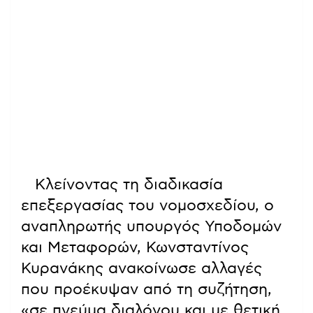
Κλείνοντας τη διαδικασία
επεξεργασίας του νομοσχεδίου, ο
αναπληρωτής υπουργός Υποδομών
και Μεταφορών, Κωνσταντίνος
Κυρανάκης ανακοίνωσε αλλαγές
που προέκυψαν από τη συζήτηση,
«σε πνεύμα διαλόγου και με θετική