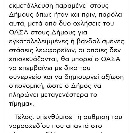
εκμετάλλευση παραμένει στους
Δήμους όπως ήταν και πριν, παρόλα
αυτά, μετά από δύο οχλήσεις του
ΟΑΣΑ στους Δήμους για
εγκαταλελειμμένες ή βανδαλισμένες
στάσεις λεωφορείων, οι οποίες δεν
επισκευάζονται, θα μπορεί ο ΟΑΣΑ
να επεμβαίνει με δικό του
συνεργείο και να δημιουργεί αξίωση
οικονομική, ώστε ο Δήμος να
πληρώνει μεταγενέστερα το
τίμημα».
Τέλος, υπενθύμισε τη ρύθμιση του
νομοσχεδίου που απαντά στο