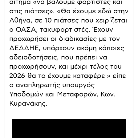
αίτημα «να βάλουμε φορτιστές και
στις πιάτσες». «Θα έχουμε εδώ στην
Αθήνα, σε 10 πιάτσες που χειρίζεται
ο ΟΑΣΑ, ταχυφορτιστές. Έχουν
προχωρήσει οι διαδικασίες με τον
ΔΕΔΔΗΕ, υπάρχουν ακόμη κάποιες
αδειοδοτήσεις, που πρέπει να
προχωρήσουν, και μέχρι τέλος του
2026 θα το έχουμε καταφέρει» είπε
ο αναπληρωτής υπουργός
Υποδομών και Μεταφορών, Κων.
Κυρανάκης.