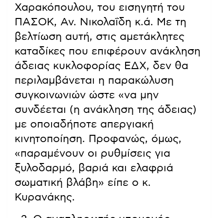
Χαρακόπουλου, του εισηγητή του
ΠΑΣΟΚ, Αν. Νικολαΐδη κ.ά. Με τη
βελτίωση αυτή, στις αμετάκλητες
καταδίκες που επιφέρουν ανάκληση
άδειας κυκλοφορίας ΕΔΧ, δεν θα
περιλαμβάνεται η παρακώλυση
συγκοινωνιών ώστε «να μην
συνδέεται (η ανάκληση της άδειας)
με οποιαδήποτε απεργιακή
κινητοποίηση. Προφανώς, όμως,
«παραμένουν οι ρυθμίσεις για
ξυλοδαρμό, βαριά και ελαφριά
σωματική βλάβη» είπε ο κ.
Κυρανάκης.