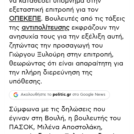
να καταθέσει υπόμνημα στην
εξεταστική επιτροπή για τον
ΟΠΕΚΕΠΕ
. Βουλευτές από τις τάξεις
της
αντιπολίτευσης
εκφράζουν την
ανησυχία τους για την εξέλιξη αυτή,
ζητώντας την προσαγωγή του
Γιώργου Ξυλούρη στην επιτροπή,
θεωρώντας ότι είναι απαραίτητη για
την πλήρη διερεύνηση της
υπόθεσης.
Ακολουθήστε το
politic.gr
στο Google News
Σύμφωνα με τις δηλώσεις που
έγιναν στη Βουλή, η βουλευτής του
ΠΑΣΟΚ, Μιλένα Αποστολάκη,