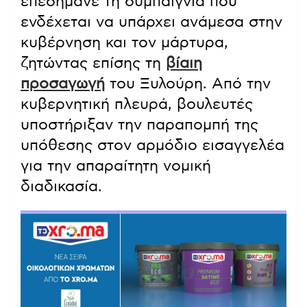
επεσήμανε τη συμπαιγνία που
ενδέχεται να υπάρχει ανάμεσα στην
κυβέρνηση και τον μάρτυρα,
ζητώντας επίσης τη
βίαιη
προσαγωγή
του Ξυλούρη. Από την
κυβερνητική πλευρά, βουλευτές
υποστήριξαν την παραπομπή της
υπόθεσης στον αρμόδιο εισαγγελέα
για την απαραίτητη νομική
διαδικασία.