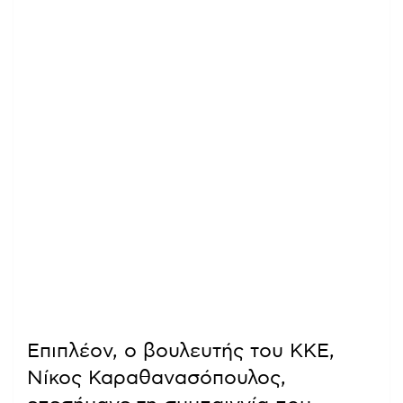
Επιπλέον, ο βουλευτής του ΚΚΕ,
Νίκος Καραθανασόπουλος,