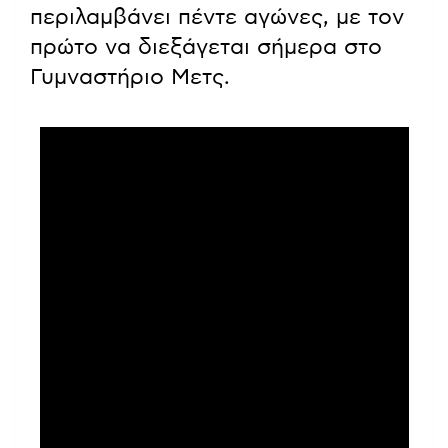
περιλαμβάνει πέντε αγώνες, με τον
πρώτο να διεξάγεται σήμερα στο
Γυμναστήριο Μετς.