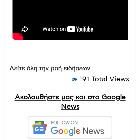
Δείτε όλη την ροή ειδήσεων
191 Total Views
Ακολουθήστε μας και στο Google
News