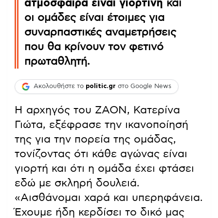
ατμόσφαιρα είναι γιορτινή
και
οι ομάδες είναι έτοιμες για
συναρπαστικές αναμετρήσεις
που θα κρίνουν τον φετινό
πρωταθλητή.
Ακολουθήστε το
politic.gr
στο Google News
Η αρχηγός του ΖΑΟΝ, Κατερίνα
Γιώτα, εξέφρασε την ικανοποίησή
της για την πορεία της ομάδας,
τονίζοντας ότι κάθε αγώνας είναι
γιορτή και ότι η ομάδα έχει φτάσει
εδώ με σκληρή δουλειά.
«Αισθάνομαι χαρά και υπερηφάνεια.
Έχουμε ήδη κερδίσει το δικό μας