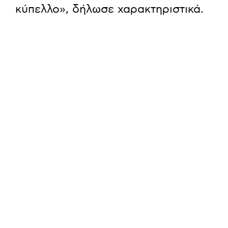
κύπελλο», δήλωσε χαρακτηριστικά.