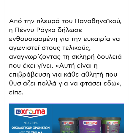
Από την πλευρά του Παναθηναϊκού,
η Πέννυ Ρόγκα δήλωσε
ενθουσιασμένη για την ευκαιρία να
αγωνιστεί στους τελικούς,
αναγνωρίζοντας τη σκληρή δουλειά
που έχει γίνει. «Αυτή είναι η
επιβράβευση για κάθε αθλητή που
θυσιάζει πολλά για να φτάσει εδώ»,
είπε.