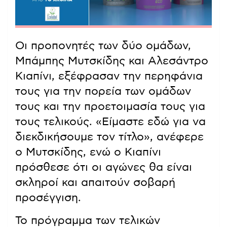
Οι προπονητές των δύο ομάδων,
Μπάμπης Μυτσκίδης και Αλεσάντρο
Κιαπίνι, εξέφρασαν την περηφάνια
τους για την πορεία των ομάδων
τους και την προετοιμασία τους για
τους τελικούς. «Είμαστε εδώ για να
διεκδικήσουμε τον τίτλο», ανέφερε
ο Μυτσκίδης, ενώ ο Κιαπίνι
πρόσθεσε ότι οι αγώνες θα είναι
σκληροί και απαιτούν σοβαρή
προσέγγιση.
Το πρόγραμμα των τελικών