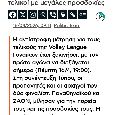
τελικοί με μεγάλες προσδοκίες
16/04/2026, 09:11
Politic Team
Η αντίστροφη μέτρηση για τους
τελικούς της Volley League
Γυναικών έχει ξεκινήσει, με τον
πρώτο αγώνα να διεξάγεται
σήμερα (Πέμπτη 16/4, 19:00).
Στη συνέντευξη Τύπου, οι
προπονητές και οι αρχηγοί των
δύο φιναλίστ, Παναθηναϊκού και
ΖΑΟΝ, μίλησαν για την πορεία
τους και τις προσδοκίες τους.
Η