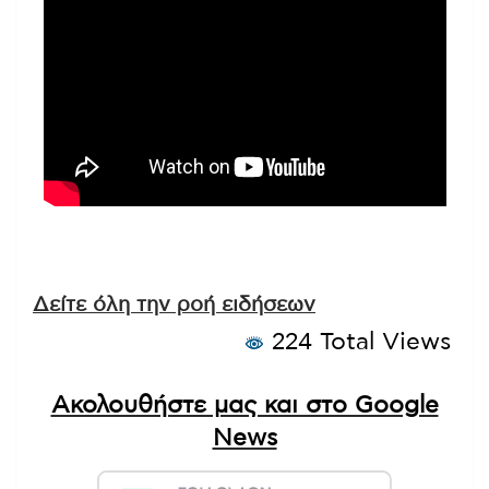
Δείτε όλη την ροή ειδήσεων
224 Total Views
Ακολουθήστε μας και στο Google
News