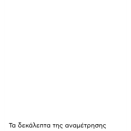
Τα δεκάλεπτα της αναμέτρησης