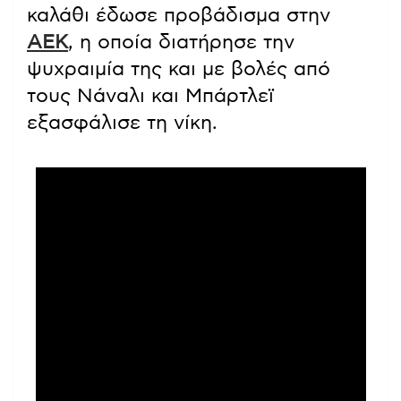
καλάθι έδωσε προβάδισμα στην
ΑΕΚ
, η οποία διατήρησε την
ψυχραιμία της και με βολές από
τους Νάναλι και Μπάρτλεϊ
εξασφάλισε τη νίκη.