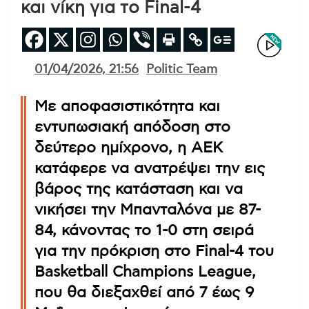
και νίκη για το Final-4
01/04/2026, 21:56
Politic Team
Με αποφασιστικότητα και
εντυπωσιακή απόδοση στο
δεύτερο ημίχρονο, η ΑΕΚ
κατάφερε να ανατρέψει την εις
βάρος της κατάσταση και να
νικήσει την Μπανταλόνα με 87-
84, κάνοντας το 1-0 στη σειρά
για την πρόκριση στο Final-4 του
Basketball Champions League,
που θα διεξαχθεί από 7 έως 9