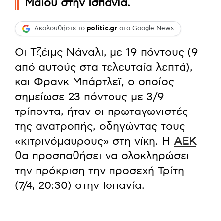
Μαΐου στην Ισπανία.
Ακολουθήστε το
politic.gr
στο Google News
Οι Τζέιμς Νάναλι, με 19 πόντους (9
από αυτούς στα τελευταία λεπτά),
και Φρανκ Μπάρτλεϊ, ο οποίος
σημείωσε 23 πόντους με 3/9
τρίποντα, ήταν οι πρωταγωνιστές
της ανατροπής, οδηγώντας τους
«κιτρινόμαυρους» στη νίκη. Η
ΑΕΚ
θα προσπαθήσει να ολοκληρώσει
την πρόκριση την προσεχή Τρίτη
(7/4, 20:30) στην Ισπανία.