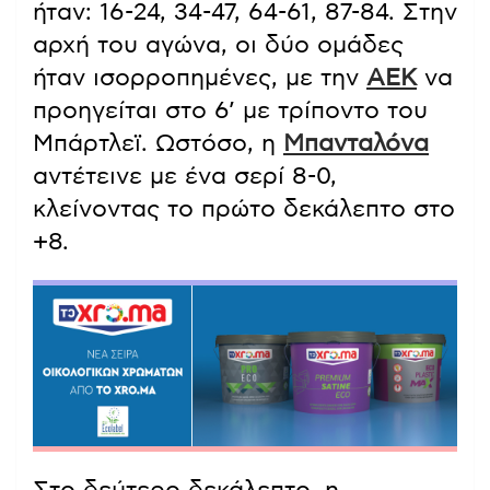
ήταν: 16-24, 34-47, 64-61, 87-84. Στην
αρχή του αγώνα, οι δύο ομάδες
ήταν ισορροπημένες, με την
ΑΕΚ
να
προηγείται στο 6’ με τρίποντο του
Μπάρτλεϊ. Ωστόσο, η
Μπανταλόνα
αντέτεινε με ένα σερί 8-0,
κλείνοντας το πρώτο δεκάλεπτο στο
+8.