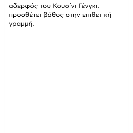
αδερφός του Κουσίνι Γένγκι,
προσθέτει βάθος στην επιθετική
γραμμή.