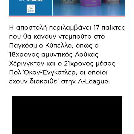
Η αποστολή περιλαμβάνει 17 παίκτες
που θα κάνουν ντεμπούτο στο
Παγκόσμιο Κύπελλο, όπως ο
18χρονος αμυντικός Λούκας
Χέρινγκτον και ο 21χρονος μέσος
Πολ Όκον-Ένγκστλερ, οι οποίοι
έχουν διακριθεί στην A-League.