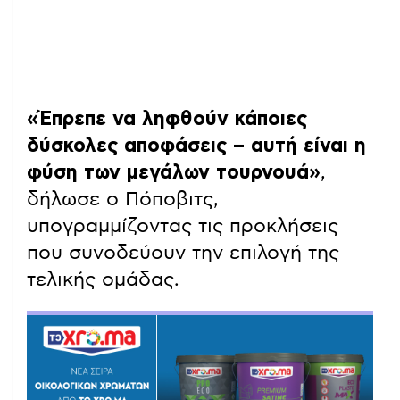
«Έπρεπε να ληφθούν κάποιες
δύσκολες αποφάσεις – αυτή είναι η
φύση των μεγάλων τουρνουά»
,
δήλωσε ο Πόποβιτς,
υπογραμμίζοντας τις προκλήσεις
που συνοδεύουν την επιλογή της
τελικής ομάδας.