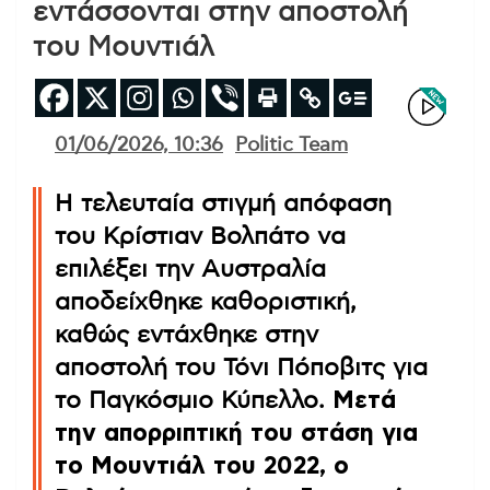
εντάσσονται στην αποστολή
του Μουντιάλ
01/06/2026, 10:36
Politic Team
Η τελευταία στιγμή απόφαση
του Κρίστιαν Βολπάτο να
επιλέξει την Αυστραλία
αποδείχθηκε καθοριστική,
καθώς εντάχθηκε στην
αποστολή του Τόνι Πόποβιτς για
το Παγκόσμιο Κύπελλο.
Μετά
την απορριπτική του στάση για
το Μουντιάλ του 2022, ο