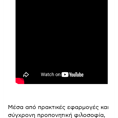
Μέσα από πρακτικές εφαρμογές και
σύγχρονη προπονητική φιλοσοφία,