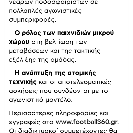
νεαρών ποδοσφαιριστών σε
πολλαπλές αγωνιστικές
συμπεριφορές.
–
Ο ρόλος των παιχνιδιών μικρού
χώρου
στη βελτίωση των
μεταβάσεων και της τακτικής
εξέλιξης της ομάδας.
–
Η ανάπτυξη της ατομικής
τεχνικής
και οι αποτελεσματικές
ασκήσεις που συνδέονται με το
αγωνιστικό μοντέλο.
Περισσότερες πληροφορίες και
εγγραφές στο
www.football360.gr
.
Οι διαδικτυακοί συμμετέχοντες θα