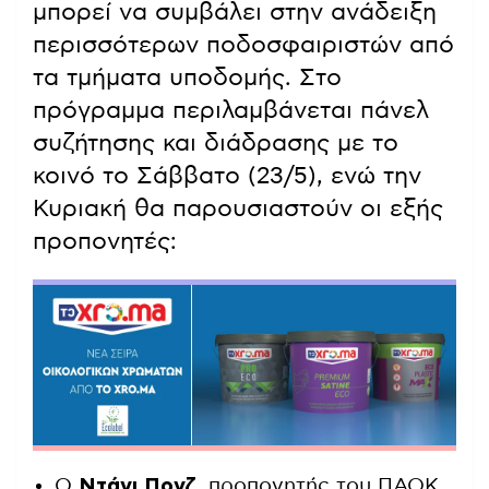
μπορεί να συμβάλει στην ανάδειξη
περισσότερων ποδοσφαιριστών από
τα τμήματα υποδομής. Στο
πρόγραμμα περιλαμβάνεται πάνελ
συζήτησης και διάδρασης με το
κοινό το Σάββατο (23/5), ενώ την
Κυριακή θα παρουσιαστούν οι εξής
προπονητές:
Ο
Ντάνι Πονζ
, προπονητής του ΠΑΟΚ