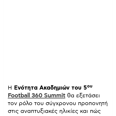
ου
Η
Ενότητα Ακαδημιών του 5
Football 360 Summit
θα εξετάσει
τον ρόλο του σύγχρονου προπονητή
στις αναπτυξιακές ηλικίες και πώς