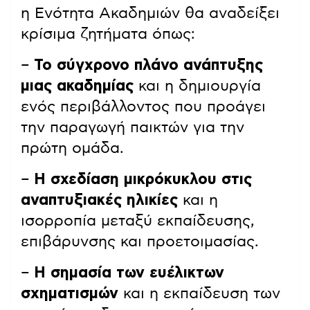
η Ενότητα Ακαδημιών θα αναδείξει
κρίσιμα ζητήματα όπως:
–
Το σύγχρονο πλάνο ανάπτυξης
μιας ακαδημίας
και η δημιουργία
ενός περιβάλλοντος που προάγει
την παραγωγή παικτών για την
πρώτη ομάδα.
–
Η σχεδίαση μικρόκυκλου στις
αναπτυξιακές ηλικίες
και η
ισορροπία μεταξύ εκπαίδευσης,
επιβάρυνσης και προετοιμασίας.
–
Η σημασία των ευέλικτων
σχηματισμών
και η εκπαίδευση των