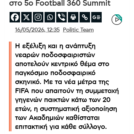
στο 5ο Football 360 Summit
16/05/2026, 12:35
Politic Team
Η εξέλιξη και η ανάπτυξη
νεαρών ποδοσφαιριστών
αποτελούν κεντρικό θέμα στο
παγκόσμιο ποδοσφαιρικό
σκηνικό. Με τα νέα μέτρα της
FIFA που απαιτούν τη συμμετοχή
γηγενών παικτών κάτω των 20
ετών, η συστηματική αξιοποίηση
των Ακαδημιών καθίσταται
επιτακτική για κάθε σύλλογο.