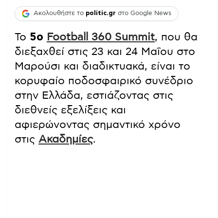
Ακολουθήστε το
politic.gr
στο Google News
Το
5ο
Football 360 Summit
, που θα
διεξαχθεί στις 23 και 24 Μαΐου στο
Μαρούσι και διαδικτυακά, είναι το
κορυφαίο ποδοσφαιρικό συνέδριο
στην Ελλάδα, εστιάζοντας στις
διεθνείς εξελίξεις και
αφιερώνοντας σημαντικό χρόνο
στις
Ακαδημίες
.