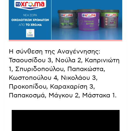
Η σύνθεση της Αναγέννησης:
Τσαουσίδου 3, Νούλα 2, Καπρινιώτη
1, Σπυριδοπούλου, Παπακώστα,
Κωστοπούλου 4, Νικολάου 3,
Προκοπίδου, Καραχαρίση 3,
Παπακοσμά, Μάγκου 2, Μάστακα 1.