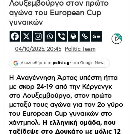
Λουξεμβούργο στον πρώτο
αγώνα του European Cup
γυναικών
04/10/2025, 20:45
Politic Team
Ακολουθήστε το
politic.gr
στο Google News
Η Αναγέννηση Άρτας υπέστη ήττα
με σκορ 24-19 από την Κέργενγκ
στο Λουξεμβούργο, στον πρώτο
μεταξύ τους αγώνα για τον 2ο γύρο
του European Cup γυναικών στο
χάντμπολ.
Η ελληνική ομάδα, που
ταξίδεψε στο Δουκάτο με μόλις 12