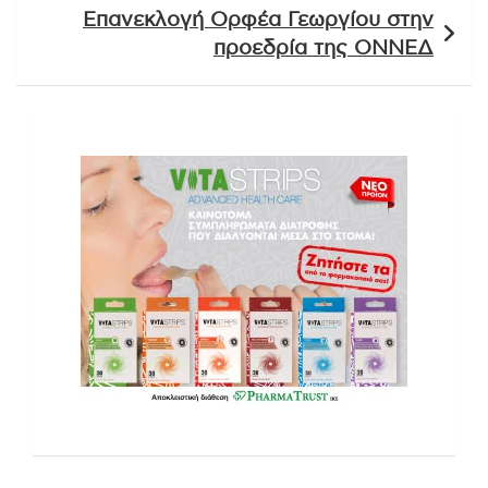
Επανεκλογή Ορφέα Γεωργίου στην
προεδρία της ΟΝΝΕΔ