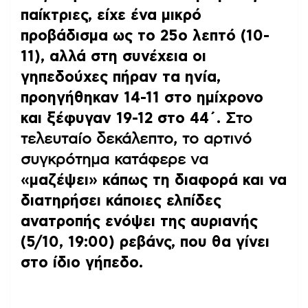
παίκτριες, είχε ένα μικρό
προβάδισμα ως το 25ο λεπτό (10-
11), αλλά στη συνέχεια οι
γηπεδούχες πήραν τα ηνία,
προηγήθηκαν 14-11 στο ημίχρονο
και ξέφυγαν 19-12 στο 44΄.
Στο
τελευταίο δεκάλεπτο, το αρτινό
συγκρότημα κατάφερε να
«μαζέψει» κάπως τη διαφορά και να
διατηρήσει κάποιες ελπίδες
ανατροπής ενόψει της αυριανής
(5/10, 19:00) ρεβάνς, που θα γίνει
στο ίδιο γήπεδο.