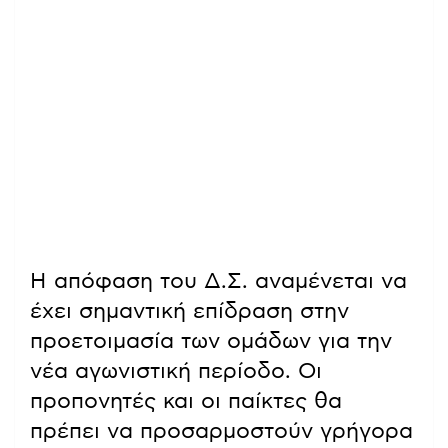
Η απόφαση του Δ.Σ. αναμένεται να
έχει σημαντική επίδραση στην
προετοιμασία των ομάδων για την
νέα αγωνιστική περίοδο. Οι
προπονητές και οι παίκτες θα
πρέπει να προσαρμοστούν γρήγορα