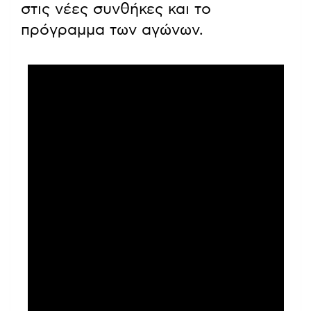
στις νέες συνθήκες και το
πρόγραμμα των αγώνων.