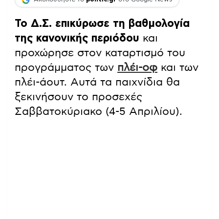
Το Δ.Σ. επικύρωσε τη βαθμολογία
της κανονικής περιόδου
και
προχώρησε στον καταρτισμό του
προγράμματος των
πλέι-οφ
και των
πλέι-άουτ. Αυτά τα παιχνίδια θα
ξεκινήσουν το προσεχές
Σαββατοκύριακο (4-5 Απριλίου).