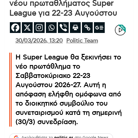
νέου πρωταθλήματος Super
League για 22-23 Αυγούστου
30/03/2026, 13:20
Politic Team
Η Super League θα ξεκινήσει το
νέο πρωτάθλημα το
Σαββατοκύριακο 22-23
Αυγούστου 2026-27. Αυτή η
απόφαση ελήφθη ομόφωνα από
το διοικητικό συμβούλιο του
συνεταιρισμού κατά τη σημερινή
(30/3) συνεδρίαση.
Ακολουθήστε το
politic.gr
στο Google News