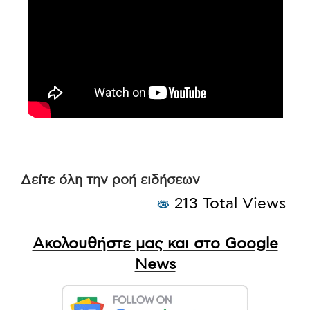
Δείτε όλη την ροή ειδήσεων
213 Total Views
Ακολουθήστε μας και στο Google
News