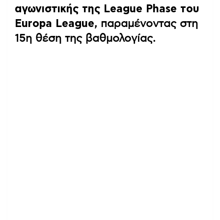
αγωνιστικής της League Phase του
Europa League
, παραμένοντας στη
15η θέση της βαθμολογίας.