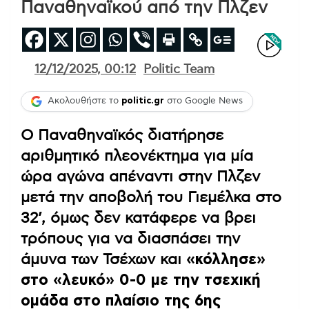
Παναθηναϊκού από την Πλζεν
12/12/2025, 00:12
Politic Team
Ακολουθήστε το
politic.gr
στο Google News
Ο Παναθηναϊκός διατήρησε
αριθμητικό πλεονέκτημα για μία
ώρα αγώνα απέναντι στην Πλζεν
μετά την αποβολή του Γιεμέλκα στο
32’, όμως δεν κατάφερε να βρει
τρόπους για να διασπάσει την
άμυνα των Τσέχων και
«κόλλησε»
στο «λευκό» 0-0 με την τσεχική
ομάδα στο πλαίσιο της 6ης