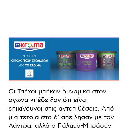
Οι Τσέχοι μπήκαν δυναμικά στον
αγώνα κι έδειξαν ότι είναι
επικίνδυνοι στις αντεπιθέσεις. Από
μία τέτοια στο 6’ απείλησαν με τον
Λάντρα, αλλά ο Πάλμερ-Μπράουν