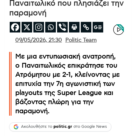
Παναιτωλικό που πλησιάζει την
παραμονή
09/05/2026, 21:30
Politic Team
Με μια εντυπωσιακή ανατροπή,
ο Παναιτωλικός επικράτησε του
Ατρόμητου με 2-1, κλείνοντας με
επιτυχία την 7η αγωνιστική των
playouts της Super League και
βάζοντας πλώρη για την
παραμονή.
Ακολουθήστε το
politic.gr
στο Google News