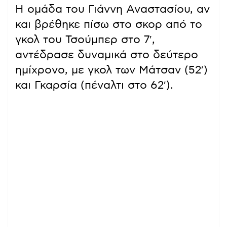
Η ομάδα του Γιάννη Αναστασίου, αν
και βρέθηκε πίσω στο σκορ από το
γκολ του Τσούμπερ στο 7′,
αντέδρασε δυναμικά στο δεύτερο
ημίχρονο, με γκολ των Μάτσαν (52′)
και Γκαρσία (πέναλτι στο 62′).