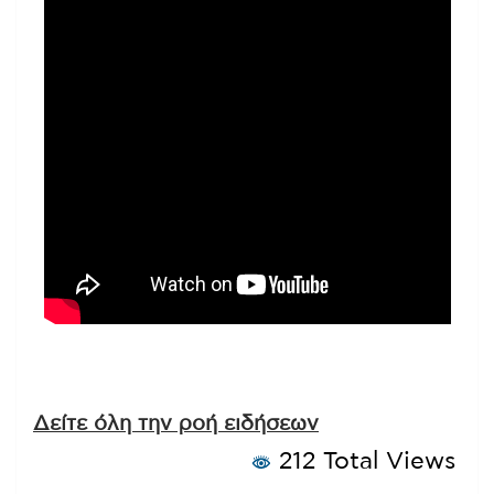
Δείτε όλη την ροή ειδήσεων
212 Total Views