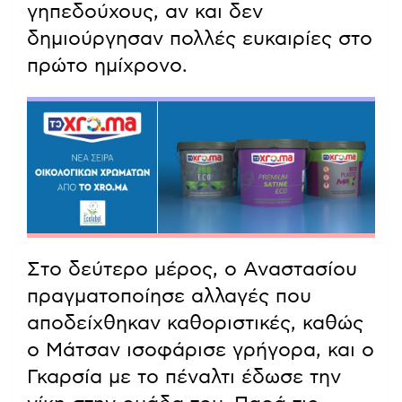
γηπεδούχους, αν και δεν
δημιούργησαν πολλές ευκαιρίες στο
πρώτο ημίχρονο.
Στο δεύτερο μέρος, ο Αναστασίου
πραγματοποίησε αλλαγές που
αποδείχθηκαν καθοριστικές, καθώς
ο Μάτσαν ισοφάρισε γρήγορα, και ο
Γκαρσία με το πέναλτι έδωσε την