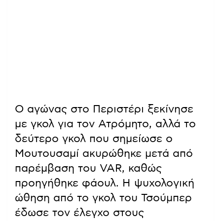
Ο αγώνας στο Περιστέρι ξεκίνησε
με γκολ για τον Ατρόμητο, αλλά το
δεύτερο γκολ που σημείωσε ο
Μουτουσαμί ακυρώθηκε μετά από
παρέμβαση του VAR, καθώς
προηγήθηκε φάουλ. Η ψυχολογική
ώθηση από το γκολ του Τσούμπερ
έδωσε τον έλεγχο στους