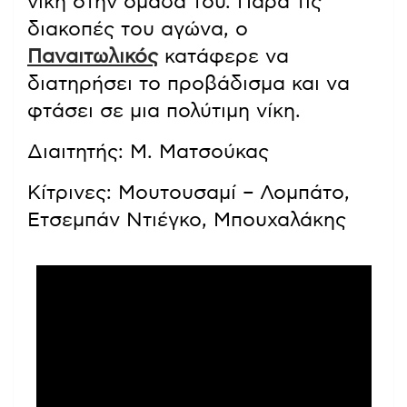
νίκη στην ομάδα του. Παρά τις
διακοπές του αγώνα, ο
Παναιτωλικός
κατάφερε να
διατηρήσει το προβάδισμα και να
φτάσει σε μια πολύτιμη νίκη.
Διαιτητής: Μ. Ματσούκας
Κίτρινες: Μουτουσαμί – Λομπάτο,
Ετσεμπάν Ντιέγκο, Μπουχαλάκης