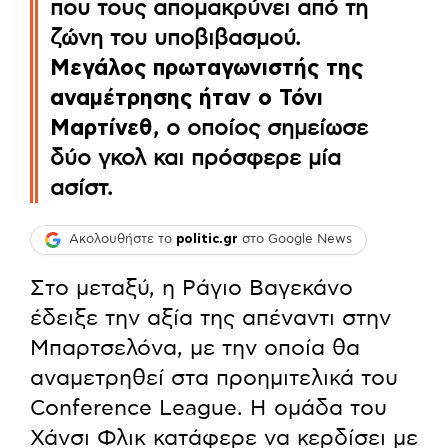
που τους απομακρύνει από τη
ζώνη του υποβιβασμού.
Μεγάλος πρωταγωνιστής της
αναμέτρησης ήταν ο Τόνι
Μαρτίνεθ
, ο οποίος σημείωσε
δύο γκολ και πρόσφερε μία
ασίστ.
Ακολουθήστε το
politic.gr
στο Google News
Στο μεταξύ, η Ράγιο Βαγεκάνο
έδειξε την αξία της απέναντι στην
Μπαρτσελόνα, με την οποία θα
αναμετρηθεί στα προημιτελικά του
Conference League. Η ομάδα του
Χάνσι Φλικ κατάφερε να κερδίσει με