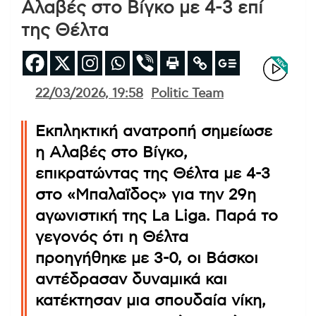
Αλαβές στο Βίγκο με 4-3 επί
της Θέλτα
22/03/2026, 19:58
Politic Team
Εκπληκτική ανατροπή σημείωσε
η Αλαβές στο Βίγκο,
επικρατώντας της Θέλτα με 4-3
στο «Μπαλαϊδος» για την 29η
αγωνιστική της La Liga. Παρά το
γεγονός ότι η Θέλτα
προηγήθηκε με 3-0, οι Βάσκοι
αντέδρασαν δυναμικά και
κατέκτησαν μια σπουδαία νίκη,