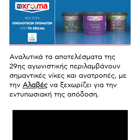
Αναλυτικά τα αποτελέσματα της
29ης αγωνιστικής περιλαμβάνουν
σημαντικές νίκες και ανατροπές, με
την
Αλαβές
να ξεχωρίζει για την
εντυπωσιακή της απόδοση.