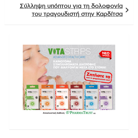
Σύλληψη υπόπτου για τη δολοφονία
του τραγουδιστή στην Καρδίτσα