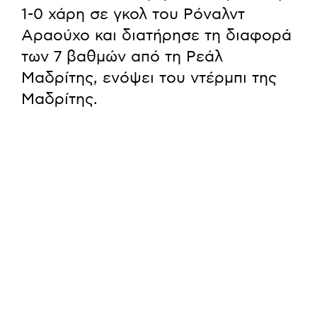
1-0 χάρη σε γκολ του Ρόναλντ
Αραούχο και διατήρησε τη διαφορά
των 7 βαθμών από τη Ρεάλ
Μαδρίτης, ενόψει του ντέρμπι της
Μαδρίτης.