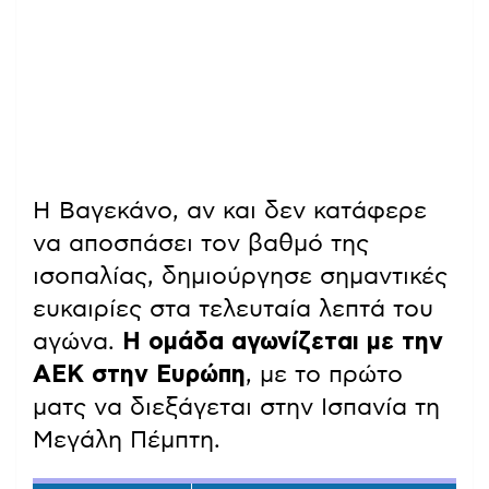
Η Βαγεκάνο, αν και δεν κατάφερε
να αποσπάσει τον βαθμό της
ισοπαλίας, δημιούργησε σημαντικές
ευκαιρίες στα τελευταία λεπτά του
αγώνα.
Η ομάδα αγωνίζεται με την
ΑΕΚ στην Ευρώπη
, με το πρώτο
ματς να διεξάγεται στην Ισπανία τη
Μεγάλη Πέμπτη.