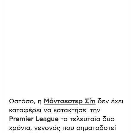
Ωστόσο, η
Μάντσεστερ Σίτι
δεν έχει
καταφέρει να κατακτήσει την
Premier League
τα τελευταία δύο
χρόνια, γεγονός που σηματοδοτεί