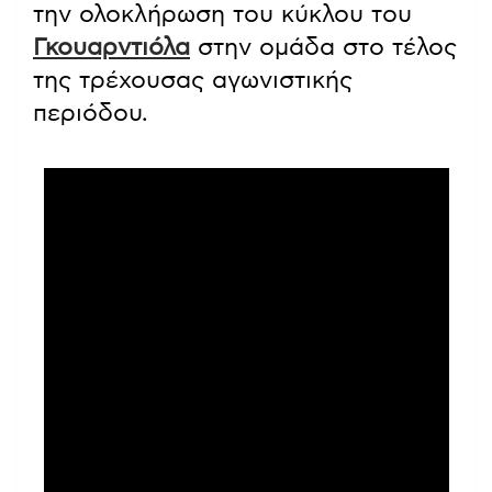
την ολοκλήρωση του κύκλου του
Γκουαρντιόλα
στην ομάδα στο τέλος
της τρέχουσας αγωνιστικής
περιόδου.