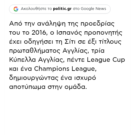
Ακολουθήστε το
politic.gr
στο Google News
Από την ανάληψη της προεδρίας
του το 2016, ο Ισπανός προπονητής
έχει οδηγήσει τη Σίτι σε έξι τίτλους
πρωταθλήματος Αγγλίας, τρία
Κύπελλα Αγγλίας, πέντε League Cup
και ένα Champions League,
δημιουργώντας ένα ισχυρό
αποτύπωμα στην ομάδα.