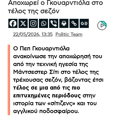
Αποχωρεί ο Γκουαρντιόλα στο
τέλος της σεζόν
22/05/2026, 13:35
Politic Team
Ο Πεπ Γκουαρντιόλα
ανακοίνωσε την αποχώρησή του
από την τεχνική ηγεσία της
Μάντσεστερ Σίτι στο τέλος της
τρέχουσας σεζόν, βάζοντας έτσι
τέλος σε μια από τις πιο
επιτυχημένες περιόδους
στην
ιστορία των «σίτιζενς» και του
αγγλικού ποδοσφαίρου.