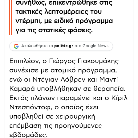
συνήθως, επικεντρώθηκε στις
τακτικές λεπτομέρειες του
ντέρμπι, με ειδικό πρόγραμμα
για τις στατικές φάσεις.
Ακολουθήστε το
politic.gr
στο Google News
Επιπλέον, ο Γιώργος Γιακουμάκης
συνέχισε με ατομικό πρόγραμμα,
ενώ οι Ντέγιαν Λόβρεν και Μαντί
Καμαρά υποβλήθηκαν σε θεραπεία.
Εκτός πλάνων παραμένει και ο Κίριλ
Ντεσπόντοφ, ο οποίος έχει
υποβληθεί σε χειρουργική
επέμβαση τις προηγούμενες
εβδομάδες.