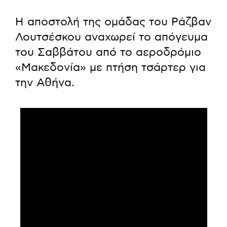
Η αποστολή της ομάδας του Ράζβαν
Λουτσέσκου αναχωρεί το απόγευμα
του Σαββάτου από το αεροδρόμιο
«Μακεδονία» με πτήση τσάρτερ για
την Αθήνα.