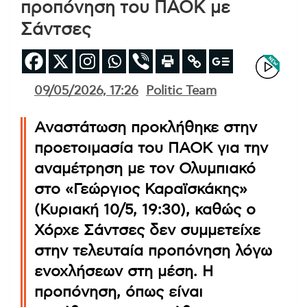
προπόνηση του ΠΑΟΚ με
Σάντσες
09/05/2026, 17:26
Politic Team
Αναστάτωση προκλήθηκε στην
προετοιμασία του ΠΑΟΚ για την
αναμέτρηση με τον Ολυμπιακό
στο «Γεώργιος Καραϊσκάκης»
(Κυριακή 10/5, 19:30), καθώς ο
Χόρχε Σάντσες δεν συμμετείχε
στην τελευταία προπόνηση λόγω
ενοχλήσεων στη μέση. Η
προπόνηση, όπως είναι