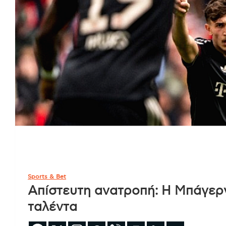
Sports & Bet
Απίστευτη ανατροπή: Η Μπάγερ
ταλέντα