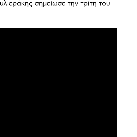
υλιεράκης σημείωσε την τρίτη του