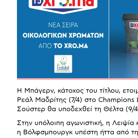
Η Μπάγερν, κάτοχος του τίτλου, ετοι
Ρεάλ Μαδρίτης (7/4) στο Champions 
Σούστερ θα υποδεχθεί τη Θέλτα (9/4
Στην υπόλοιπη αγωνιστική, η Λειψία 
η Βόλφσμπουργκ υπέστη ήττα από τη