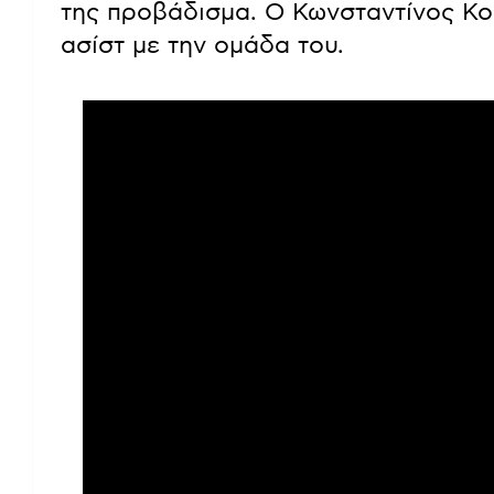
της προβάδισμα. Ο Κωνσταντίνος Κο
ασίστ με την ομάδα του.