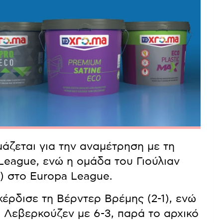
μάζεται για την αναμέτρηση με τη
League, ενώ η ομάδα του Γιούλιαν
) στο Europa League.
κέρδισε τη Βέρντερ Βρέμης (2-1), ενώ
 Λεβερκούζεν με 6-3, παρά το αρχικό