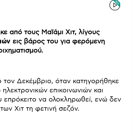
ε από τους Μαϊάμι Χιτ, λίγους
ιών
εις βάρος του για φερόμενη
ιχηματισμού.
 τον Δεκέμβριο, όταν κατηγορήθηκε
 ηλεκτρονικών επικοινωνιών και
υ επρόκειτο να ολοκληρωθεί, ενώ δεν
των Χιτ τη φετινή σεζόν.