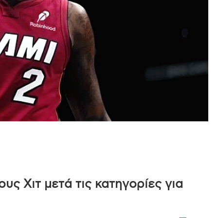
υς Χιτ μετά τις κατηγορίες για