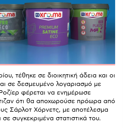
ου, τέθηκε σε διοικητική άδεια και οι
ται σε δεσμευμένο λογαριασμό με
 Ροζίερ φέρεται να ενημέρωσε
ιζαν ότι θα αποχωρούσε πρόωρα από
ους Σάρλοτ Χόρνετς, με αποτέλεσμα
σε συγκεκριμένα στατιστικά του.