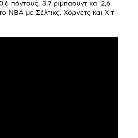
,6 πόντους, 3,7 ριμπάουντ και 2,6
το ΝΒΑ με Σέλτικς, Χόρνετς και Χιτ