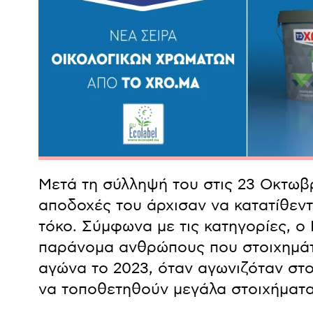
Μετά τη σύλληψή του στις 23 Οκτωβρί
αποδοχές του άρχισαν να κατατίθεν
τόκο. Σύμφωνα με τις κατηγορίες, ο
παράνομα ανθρώπους που στοιχημάτ
αγώνα το 2023, όταν αγωνιζόταν στ
να τοποθετηθούν μεγάλα στοιχήματα 