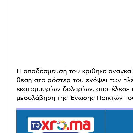
Η αποδέσμευσή του κρίθηκε αναγκαία
θέση στο ρόστερ του ενόψει των πλέ
εκατομμυρίων δολαρίων, αποτέλεσε α
μεσολάβηση της Ένωσης Παικτών τ