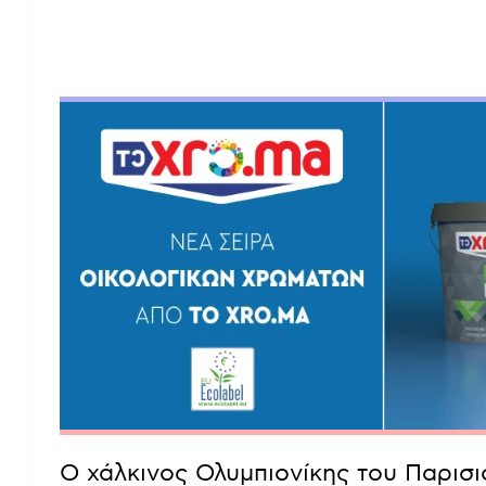
Ο χάλκινος Ολυμπιονίκης του Παρισ