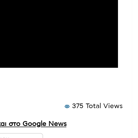
375 Total Views
αι στο Google News