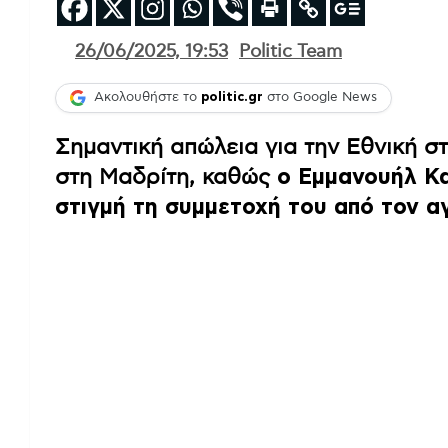
26/06/2025, 19:53
Politic Team
Ακολουθήστε το
politic.gr
στο Google News
Σημαντική απώλεια για την Εθνική
στη Μαδρίτη, καθώς
ο Εμμανουήλ Κα
στιγμή τη συμμετοχή του από τον αγ