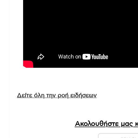
Δείτε όλη την ροή ειδήσεων
Ακολουθήστε μας κ