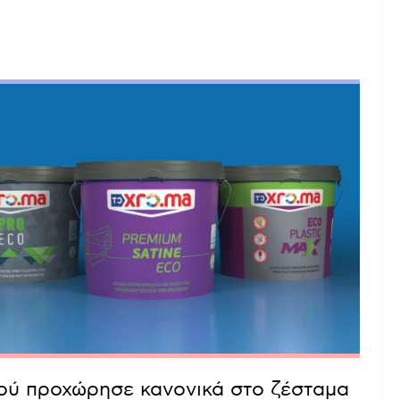
ιού προχώρησε κανονικά στο ζέσταμα