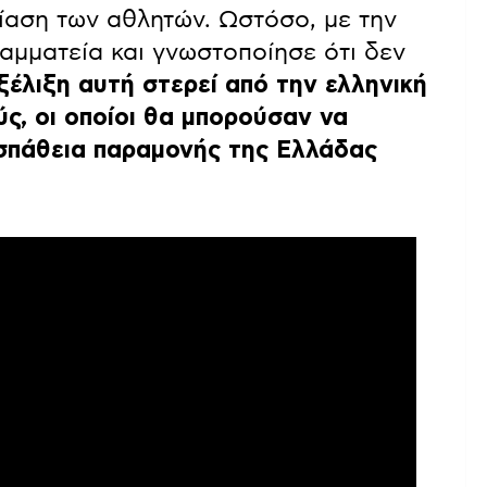
ίαση των αθλητών. Ωστόσο, με την
αμματεία και γνωστοποίησε ότι δεν
ξέλιξη αυτή στερεί από την ελληνική
ς, οι οποίοι θα μπορούσαν να
οσπάθεια παραμονής της Ελλάδας