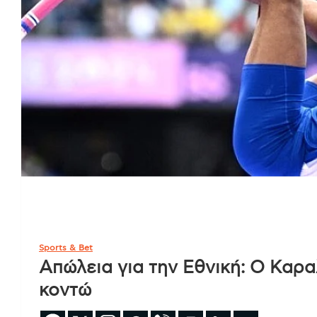
Sports & Bet
Απώλεια για την Εθνική: Ο Καρα
κοντώ