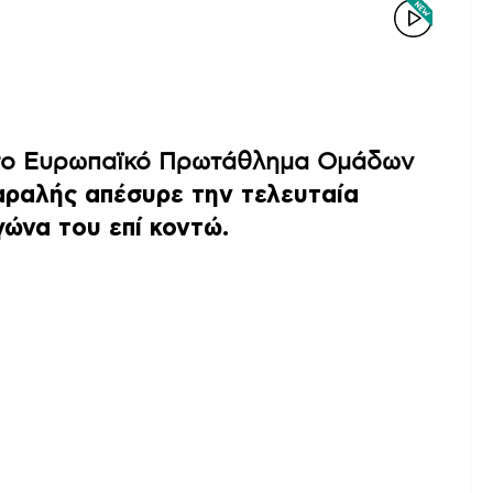
 στο Ευρωπαϊκό Πρωτάθλημα Ομάδων
ραλής απέσυρε την τελευταία
ώνα του επί κοντώ.