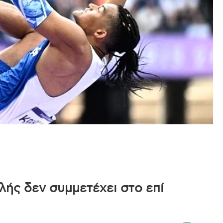
λής δεν συμμετέχει στο επί