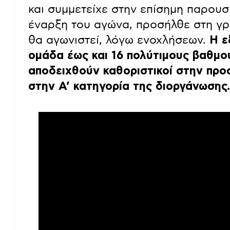
και συμμετείχε στην επίσημη παρουσ
έναρξη του αγώνα, προσήλθε στη γρ
θα αγωνιστεί, λόγω ενοχλήσεων.
Η ε
ομάδα έως και 16 πολύτιμους βαθμού
αποδειχθούν καθοριστικοί στην πρ
στην Α’ κατηγορία της διοργάνωσης.