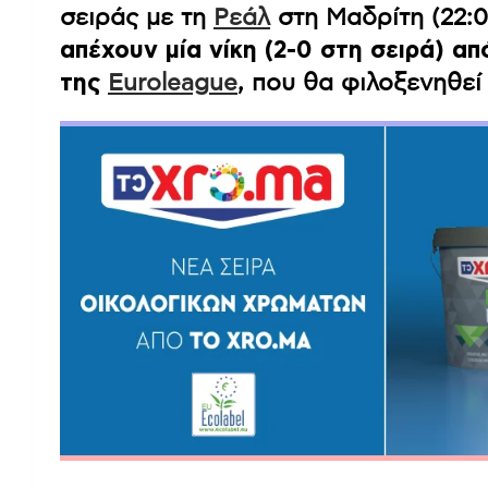
σειράς με τη
Ρεάλ
στη Μαδρίτη (22:0
απέχουν μία νίκη (2-0 στη σειρά) α
της
Euroleague
, που θα φιλοξενηθεί