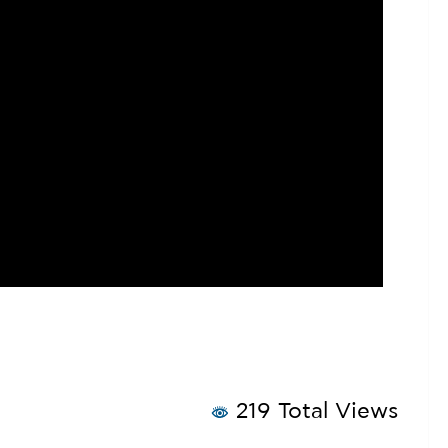
219 Total Views