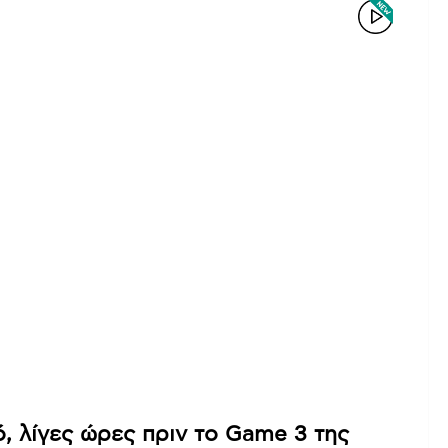
 λίγες ώρες πριν το Game 3 της