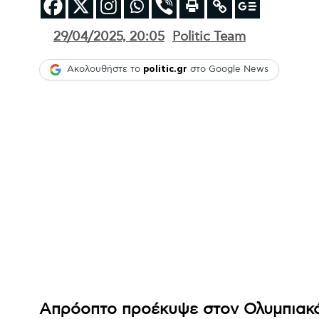
29/04/2025, 20:05
Politic Team
Ακολουθήστε το
politic.gr
στο Google News
Απρόοπτο προέκυψε στον Ολυμπιακό,