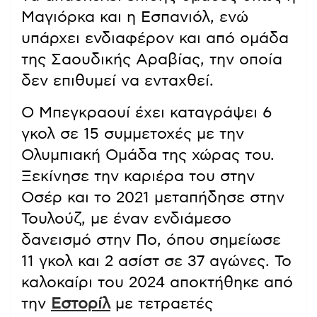
Μαγιόρκα και η Εσπανιόλ, ενώ
υπάρχει ενδιαφέρον και από ομάδα
της Σαουδικής Αραβίας, την οποία
δεν επιθυμεί να ενταχθεί.
Ο Μπεγκραουί έχει καταγράψει 6
γκολ σε 15 συμμετοχές με την
Ολυμπιακή Ομάδα της χώρας του.
Ξεκίνησε την καριέρα του στην
Οσέρ και το 2021 μεταπήδησε στην
Τουλούζ, με έναν ενδιάμεσο
δανεισμό στην Πο, όπου σημείωσε
11 γκολ και 2 ασίστ σε 37 αγώνες. Το
καλοκαίρι του 2024 αποκτήθηκε από
την
Εστορίλ
με τετραετές