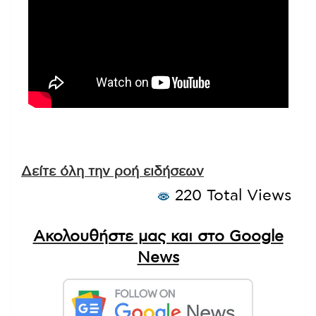
Δείτε όλη την ροή ειδήσεων
220 Total Views
Ακολουθήστε μας και στο Google
News