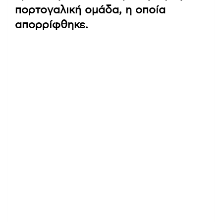
πορτογαλική ομάδα, η οποία
απορρίφθηκε.