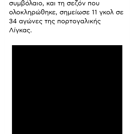
συμβόλαιο, και τη σεζόν που
ολοκληρώθηκε, σημείωσε 11 γκολ σε
34 αγώνες της πορτογαλικής
Λίγκας.