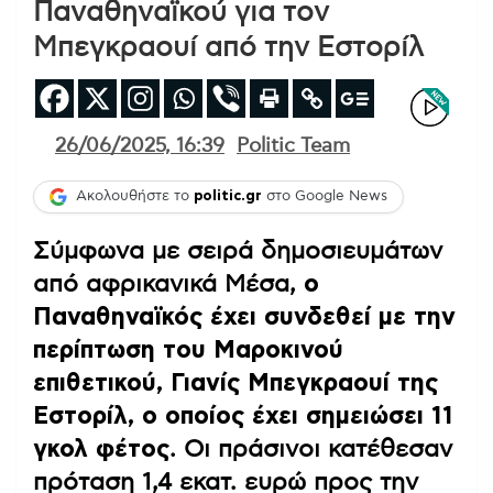
Παναθηναϊκού για τον
Μπεγκραουί από την Εστορίλ
26/06/2025, 16:39
Politic Team
Ακολουθήστε το
politic.gr
στο Google News
Σύμφωνα με σειρά δημοσιευμάτων
από αφρικανικά Μέσα,
ο
Παναθηναϊκός έχει συνδεθεί με την
περίπτωση του Μαροκινού
επιθετικού, Γιανίς Μπεγκραουί της
Εστορίλ, ο οποίος έχει σημειώσει 11
γκολ φέτος
. Οι πράσινοι κατέθεσαν
πρόταση 1,4 εκατ. ευρώ προς την