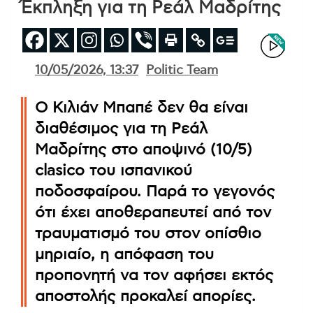
Έκπληξη για τη Ρεάλ Μαδρίτης
10/05/2026, 13:37
Politic Team
Ο Κιλιάν Μπαπέ δεν θα είναι
διαθέσιμος για τη Ρεάλ
Μαδρίτης στο αποψινό (10/5)
clasico του ισπανικού
ποδοσφαίρου. Παρά το γεγονός
ότι έχει αποθεραπευτεί από τον
τραυματισμό του στον οπίσθιο
μηριαίο, η απόφαση του
προπονητή να τον αφήσει εκτός
αποστολής προκαλεί απορίες.