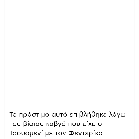
Το πρόστιμο αυτό επιβλήθηκε λόγω
του βίαιου καβγά που είχε ο
Τσουαμενί με τον Φεντερίκο