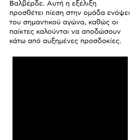
Βαλβέρδε. Αυτή η εξέλιξη
προσθέτει πίεση στην ομάδα ενόψει
του σημαντικού αγώνα, καθώς οι
παίκτες καλούνται να αποδώσουν
κάτω από αυξημένες προσδοκίες.