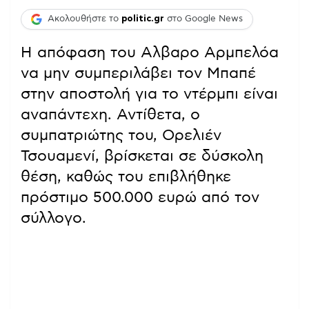
Ακολουθήστε το
politic.gr
στο Google News
Η απόφαση του Αλβαρο Αρμπελόα
να μην συμπεριλάβει τον Μπαπέ
στην αποστολή για το ντέρμπι είναι
αναπάντεχη. Αντίθετα, ο
συμπατριώτης του, Ορελιέν
Τσουαμενί, βρίσκεται σε δύσκολη
θέση, καθώς του επιβλήθηκε
πρόστιμο 500.000 ευρώ από τον
σύλλογο.