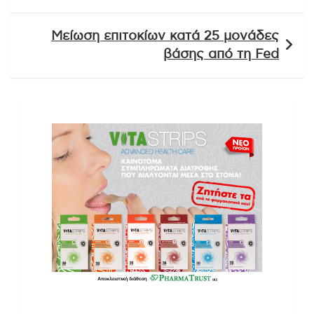
Μείωση επιτοκίων κατά 25 μονάδες
βάσης από τη Fed