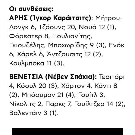
Οι συνθέσεις:
ΑΡΗΣ (Ίγκορ Καράιτσιτς)
: Μήτρου-
Λονγκ 6, Τζόουνς 20, Νουά 12 (1),
Φόρεστερ 8, Πουλιανίτης,
Γκιουζέλης, Μποχωρίδης 9 (3), Ενόκ
6, Χάρελ 6, Άντζουσιτς 12 (2),
Κουλμπόκα 11 (3).
ΒΕΝΕΤΣΙΑ (Νέβεν Σπάχια):
Τεσιτόρι
4, Κόουλ 20 (3), Χόρτον 4, Κάντι 8
(2), Μπόουμαν 21 (4), Γουίτλ 3,
Νίκολιτς 2, Παρκς 7, Γουίλτζερ 14 (2),
Βαλεντάιν 3 (1).