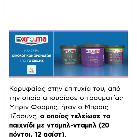
Κορυφαίος στην επιτυχία του, από
την οποία απουσίασε ο τραυματίας
Μπριν Φορμπς, ήταν ο Μπράις
Τζόουνς,
ο οποίος τελείωσε το
παιχνίδι με νταμπλ-νταμπλ (20
πόντοι, 12 ασίστ)
.