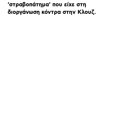
‘στραβοπάτημα’ που είχε στη
διοργάνωση κόντρα στην Κλουζ
.