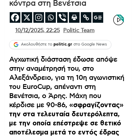
κόντρα στη Βενέτσια
10/12/2025, 22:25
Politic Team
Ακολουθήστε το
politic.gr
στο Google News
Αγχωτική διάσταση έδωσε απόψε
στην αναμέτρησή του, στο
Αλεξάνδρειο, για τη 10η αγωνιστική
του EuroCup, απέναντι στη
Βενέτσια, ο Άρης. Μάχη που
κέρδισε με 90-86,
«σφραγίζοντας»
την στα τελευταία δευτερόλεπτα,
με την οποία επέστρεψε σε θετικό
αποτέλεσμα μετά το εντός έδρας