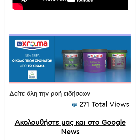
Δείτε όλη την ροή ειδήσεων
271 Total Views
Ακολουθήστε μας και στο Google
News