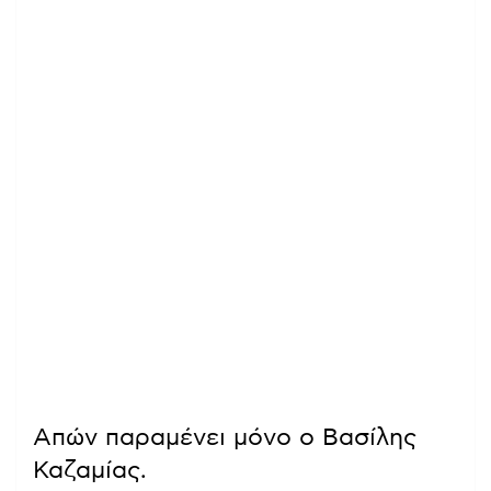
Απών παραμένει μόνο ο Βασίλης
Καζαμίας.