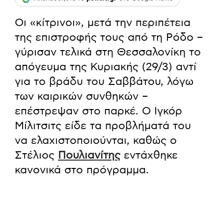
Οι «κίτρινοι», μετά την περιπέτεια
της επιστροφής τους από τη Ρόδο –
γύρισαν τελικά στη Θεσσαλονίκη το
απόγευμα της Κυριακής (29/3) αντί
για το βράδυ του Σαββάτου, λόγω
των καιρικών συνθηκών –
επέστρεψαν στο παρκέ. Ο Ιγκόρ
Μίλιτσιτς είδε τα προβλήματά του
να ελαχιστοποιούνται, καθώς ο
Στέλιος
Πουλιανίτης
εντάχθηκε
κανονικά στο πρόγραμμα.