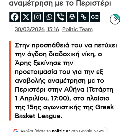
αναμέτρηση με το Περιστέρι
30/03/2026, 15:16
Politic Team
Στην προσπάθειά του να πετύχει
την όγδοη διαδοχική νίκη, ο
Άρης ξεκίνησε την
προετοιμασία του για την εξ
αναβολής αναμέτρηση με το
Περιστέρι στην Αθήνα (Τετάρτη
1 Απριλίου, 17:00), στο πλαίσιο
της 15ης αγωνιστικής της Greek
Basket League.
Ακολουθήστε το
politic.gr
στο Google News