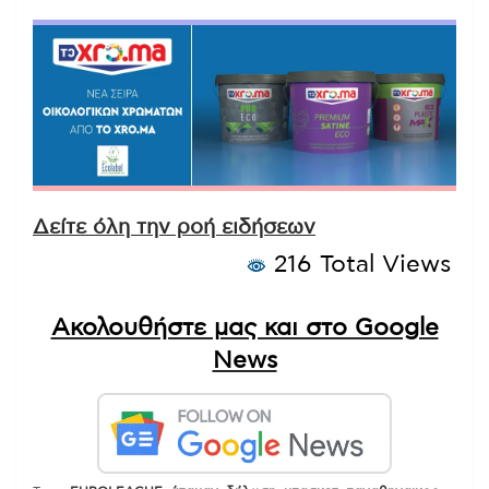
Δείτε όλη την ροή ειδήσεων
216 Total Views
Ακολουθήστε μας και στο Google
News