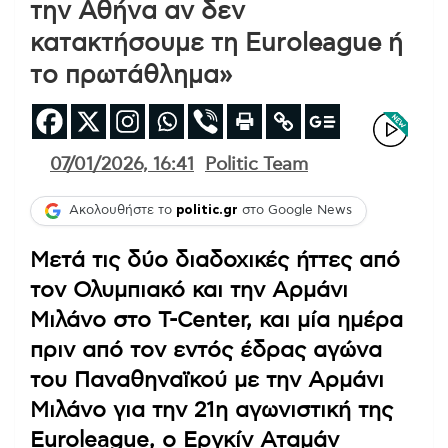
την Αθήνα αν δεν
κατακτήσουμε τη Euroleague ή
το πρωτάθλημα»
07/01/2026, 16:41
Politic Team
Ακολουθήστε το
politic.gr
στο Google News
Μετά τις δύο διαδοχικές ήττες από
τον Ολυμπιακό και την Αρμάνι
Μιλάνο στο T-Center, και μία ημέρα
πριν από τον εντός έδρας αγώνα
του Παναθηναϊκού με την Αρμάνι
Μιλάνο για την 21η αγωνιστική της
Euroleague, ο Εργκίν Αταμάν