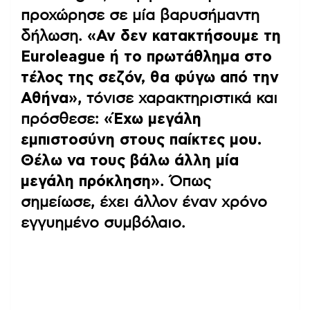
προχώρησε σε μία βαρυσήμαντη
δήλωση.
«Αν δεν κατακτήσουμε τη
Euroleague ή το πρωτάθλημα στο
τέλος της σεζόν, θα φύγω από την
Αθήνα»
, τόνισε χαρακτηριστικά και
πρόσθεσε:
«Έχω μεγάλη
εμπιστοσύνη στους παίκτες μου.
Θέλω να τους βάλω άλλη μία
μεγάλη πρόκληση»
. Όπως
σημείωσε, έχει άλλον έναν χρόνο
εγγυημένο συμβόλαιο.