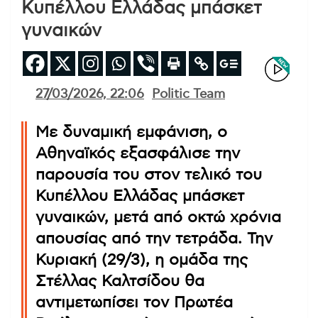
Κυπέλλου Ελλάδας μπάσκετ
γυναικών
27/03/2026, 22:06
Politic Team
Με δυναμική εμφάνιση, ο
Αθηναϊκός εξασφάλισε την
παρουσία του στον τελικό του
Κυπέλλου Ελλάδας μπάσκετ
γυναικών, μετά από οκτώ χρόνια
απουσίας από την τετράδα. Την
Κυριακή (29/3), η ομάδα της
Στέλλας Καλτσίδου θα
αντιμετωπίσει τον Πρωτέα