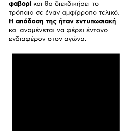
φαβορί
και θα διεκδικήσει το
τρόπαιο σε έναν αμφίρροπο τελικό.
Η απόδοση της ήταν εντυπωσιακή
και αναμένεται να φέρει έντονο
ενδιαφέρον στον αγώνα.