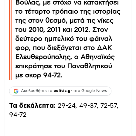
Βούλας, με στόχο να κατακτήσει
το τέταρτο τρόπαιο της ιστορίας
της στον θεσμό, μετά τις νίκες
του 2010, 2011 και 2012. Στον
δεύτερο ημιτελικό του φάιναλ
φορ, που διεξάγεται στο ΔΑΚ
Ελευθερούπολης, ο Αθηναϊκός
επικράτησε του Παναθλητικού
με σκορ 94-72.
Ακολουθήστε το
politic.gr
στο Google News
Τα δεκάλεπτα:
29-24, 49-37, 72-57,
94-72