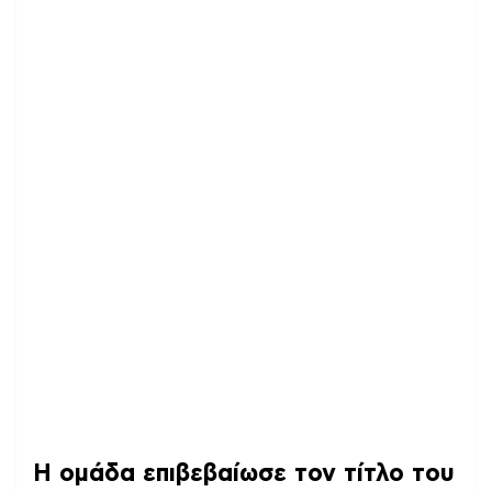
Η ομάδα επιβεβαίωσε τον τίτλο του