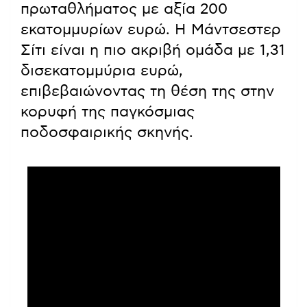
πρωταθλήματος με αξία 200
εκατομμυρίων ευρώ. Η Μάντσεστερ
Σίτι είναι η πιο ακριβή ομάδα με 1,31
δισεκατομμύρια ευρώ,
επιβεβαιώνοντας τη θέση της στην
κορυφή της παγκόσμιας
ποδοσφαιρικής σκηνής.