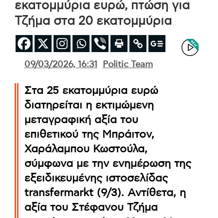
εκατομμύρια ευρώ, πτώση για
Τζήμα στα 20 εκατομμύρια
09/03/2026, 16:31
Politic Team
Στα 25 εκατομμύρια ευρώ
διατηρείται η εκτιμώμενη
μεταγραφική αξία του
επιθετικού της Μπράιτον,
Χαράλαμπου Κωστούλα,
σύμφωνα με την ενημέρωση της
εξειδικευμένης ιστοσελίδας
transfermarkt (9/3). Αντίθετα, η
αξία του Στέφανου Τζήμα