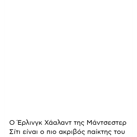
Ο Έρλινγκ Χάαλαντ της Μάντσεστερ
Σίτι είναι ο πιο ακριβός παίκτης του