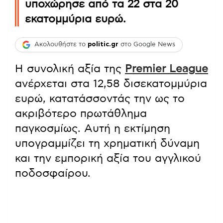
υποχώρησε από τα 22 στα 20
εκατομμύρια ευρώ.
Ακολουθήστε το
politic.gr
στο Google News
Η συνολική αξία της
Premier League
ανέρχεται στα 12,58 δισεκατομμύρια
ευρώ, κατατάσσοντάς την ως το
ακριβότερο πρωτάθλημα
παγκοσμίως. Αυτή η εκτίμηση
υπογραμμίζει τη χρηματική δύναμη
και την εμπορική αξία του αγγλικού
ποδοσφαίρου.