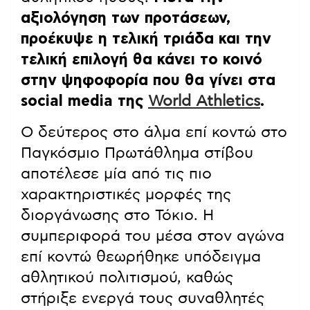
αξιολόγηση των προτάσεων,
προέκυψε η τελική τριάδα και την
τελική επιλογή θα κάνει το κοινό
στην ψηφοφορία που θα γίνει στα
social media της
World Athletics
.
Ο δεύτερος στο άλμα επί κοντώ στο
Παγκόσμιο Πρωτάθλημα στίβου
αποτέλεσε μία από τις πιο
χαρακτηριστικές μορφές της
διοργάνωσης στο Τόκιο. Η
συμπεριφορά του μέσα στον αγώνα
επί κοντώ θεωρήθηκε υπόδειγμα
αθλητικού πολιτισμού, καθώς
στήριξε ενεργά τους συναθλητές