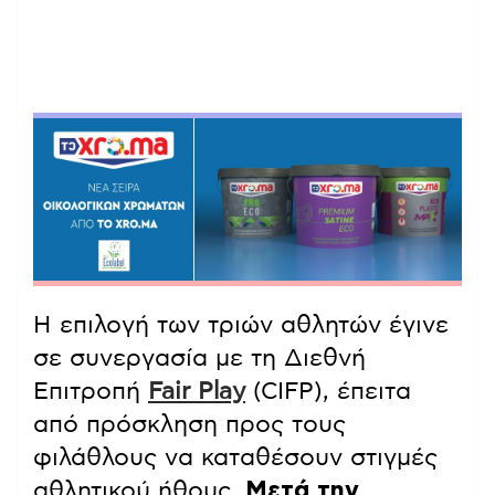
Η επιλογή των τριών αθλητών έγινε
σε συνεργασία με τη Διεθνή
Επιτροπή
Fair Play
(CIFP), έπειτα
από πρόσκληση προς τους
φιλάθλους να καταθέσουν στιγμές
αθλητικού ήθους.
Μετά την