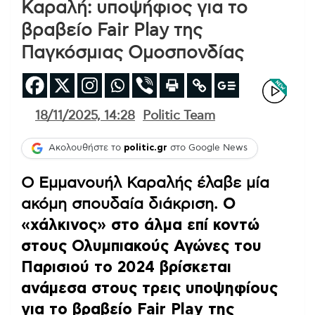
Καραλή: υποψήφιος για το
βραβείο Fair Play της
Παγκόσμιας Ομοσπονδίας
18/11/2025, 14:28
Politic Team
Ακολουθήστε το
politic.gr
στο Google News
Ο Εμμανουήλ Καραλής έλαβε μία
ακόμη σπουδαία διάκριση.
Ο
«χάλκινος» στο άλμα επί κοντώ
στους Ολυμπιακούς Αγώνες του
Παρισιού το 2024 βρίσκεται
ανάμεσα στους τρεις υποψηφίους
για το βραβείο Fair Play της