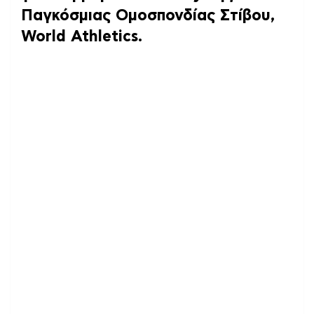
Παγκόσμιας Ομοσπονδίας Στίβου,
World Athletics.