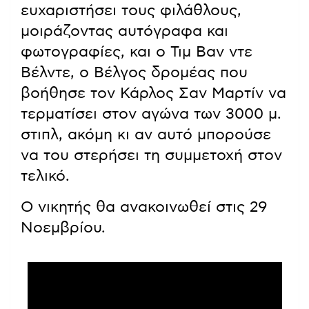
ευχαριστήσει τους φιλάθλους,
μοιράζοντας αυτόγραφα και
φωτογραφίες, και ο Τιμ Βαν ντε
Βέλντε, ο Βέλγος δρομέας που
βοήθησε τον Κάρλος Σαν Μαρτίν να
τερματίσει στον αγώνα των 3000 μ.
στιπλ, ακόμη κι αν αυτό μπορούσε
να του στερήσει τη συμμετοχή στον
τελικό.
Ο νικητής θα ανακοινωθεί στις 29
Νοεμβρίου.