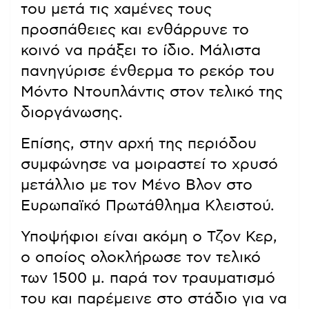
του μετά τις χαμένες τους
προσπάθειες και ενθάρρυνε το
κοινό να πράξει το ίδιο. Μάλιστα
πανηγύρισε ένθερμα το ρεκόρ του
Μόντο Ντουπλάντις στον τελικό της
διοργάνωσης.
Επίσης, στην αρχή της περιόδου
συμφώνησε να μοιραστεί το χρυσό
μετάλλιο με τον Μένο Βλον στο
Ευρωπαϊκό Πρωτάθλημα Κλειστού.
Υποψήφιοι είναι ακόμη ο Τζον Κερ,
ο οποίος ολοκλήρωσε τον τελικό
των 1500 μ. παρά τον τραυματισμό
του και παρέμεινε στο στάδιο για να