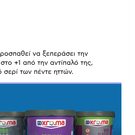
ροσπαθεί να ξεπεράσει την
στο +1 από την αντίπαλό της,
 σερί των πέντε ηττών.