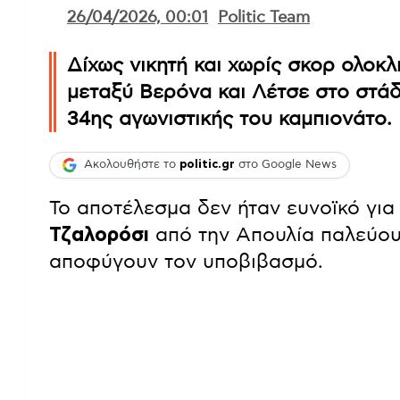
26/04/2026, 00:01
Politic Team
Δίχως νικητή και χωρίς σκορ ολοκ
μεταξύ Βερόνα και Λέτσε στο στά
34ης αγωνιστικής του καμπιονάτο.
Ακολουθήστε το
politic.gr
στο Google News
Το αποτέλεσμα δεν ήταν ευνοϊκό για
Τζαλορόσι
από την Απουλία παλεύου
αποφύγουν τον υποβιβασμό.