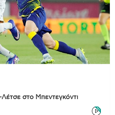
α-Λέτσε στο Μπεντεγκόντι