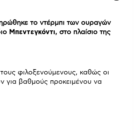
ληρώθηκε το ντέρμπι των ουραγών
διο
Μπεντεγκόντι
, στο πλαίσιο της
 τους φιλοξενούμενους, καθώς οι
ν για βαθμούς προκειμένου να