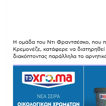
Η ομάδα του Ντι Φραντσέσκο, που π
Κρεμονέζε, κατάφερε να διατηρηθεί 
διακόπτοντας παράλληλα το αρνητικό