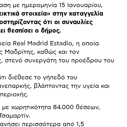
αση με ημερομηνία 15 Ιανουαρίου,
ικτικά στοιχεία» στην καταγγελία
οστηρίζοντας ότι οι συναυλίες
ι θεσπίσει ο δήμος.
εία Real Madrid Estadio, η οποία
ς Μαδρίτης, καθώς και τον
ς, στενό συνεργάτη του προέδρου του
ότι διέθεσε το γήπεδό του
ανεπαρκής, βλάπτοντας την υγεία και
περιοχής.
, με χωρητικότητα 84.000 θέσεων,
Τσαμαρτίν.
ανήσει περισσότερα από 1,5