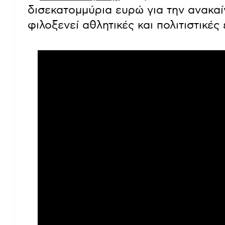
δισεκατομμύρια ευρώ για την ανακαί
φιλοξενεί αθλητικές και πολιτιστικές