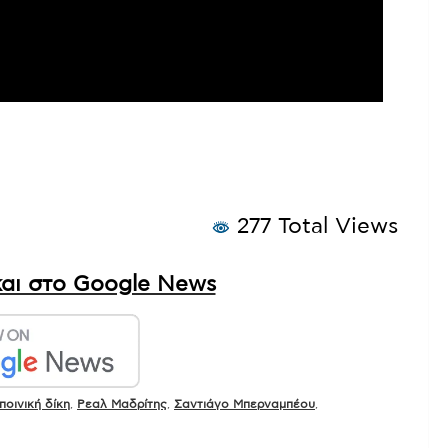
277 Total Views
αι στο Google News
ποινική δίκη
,
Ρεαλ Μαδρίτης
,
Σαντιάγο Μπερναμπέου
,