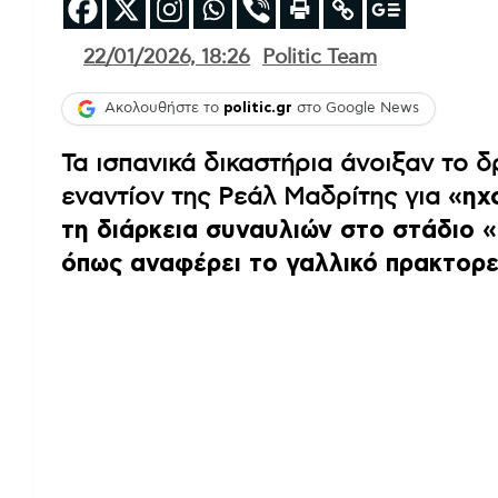
22/01/2026, 18:26
Politic Team
Ακολουθήστε το
politic.gr
στο Google News
Τα ισπανικά δικαστήρια άνοιξαν το δ
εναντίον της Ρεάλ Μαδρίτης για
«ηχ
τη διάρκεια συναυλιών στο στάδιο 
όπως αναφέρει το γαλλικό πρακτορε