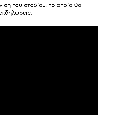
νιση του σταδίου, το οποίο θα
 εκδηλώσεις.