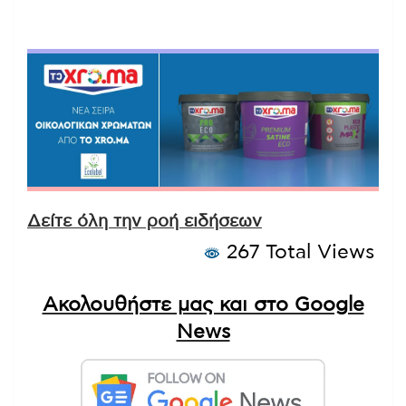
Δείτε όλη την ροή ειδήσεων
267 Total Views
Ακολουθήστε μας και στο Google
News