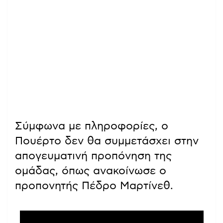
Σύμφωνα με πληροφορίες, ο
Πουέρτο δεν θα συμμετάσχει στην
απογευματινή προπόνηση της
ομάδας, όπως ανακοίνωσε ο
προπονητής Πέδρο Μαρτίνεθ.