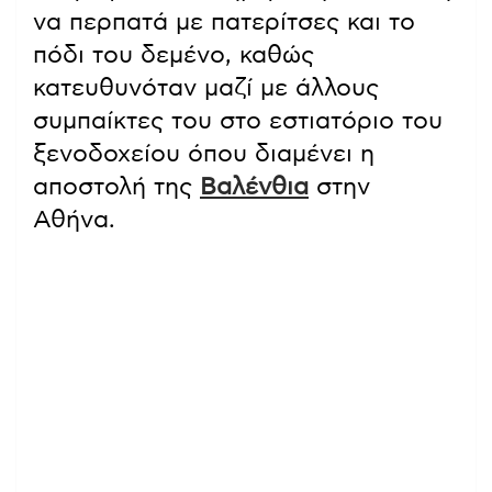
να περπατά με πατερίτσες και το
πόδι του δεμένο, καθώς
κατευθυνόταν μαζί με άλλους
συμπαίκτες του στο εστιατόριο του
ξενοδοχείου όπου διαμένει η
αποστολή της
Βαλένθια
στην
Αθήνα.