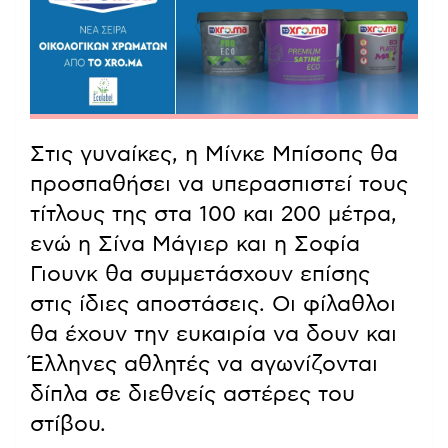
Στις γυναίκες, η Μίνκε Μπίσοπς θα
προσπαθήσει να υπερασπιστεί τους
τίτλους της στα 100 και 200 μέτρα,
ενώ η Σίνα Μάγιερ και η Σοφία
Γιουνκ θα συμμετάσχουν επίσης
στις ίδιες αποστάσεις. Οι φίλαθλοι
θα έχουν την ευκαιρία να δουν και
Έλληνες αθλητές να αγωνίζονται
δίπλα σε διεθνείς αστέρες του
στίβου.