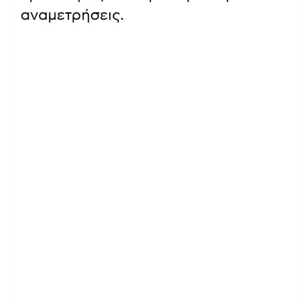
αναμετρήσεις.