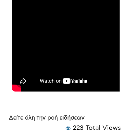
Δείτε όλη την ροή ειδήσεων
223 Total Views