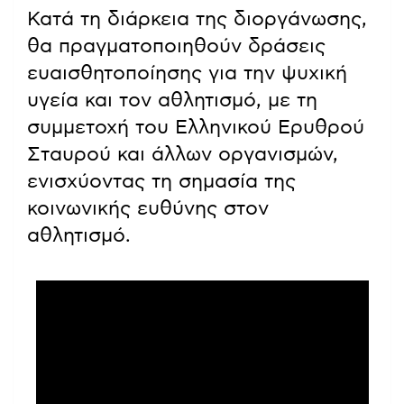
Κατά τη διάρκεια της διοργάνωσης,
θα πραγματοποιηθούν δράσεις
ευαισθητοποίησης για την ψυχική
υγεία και τον αθλητισμό, με τη
συμμετοχή του Ελληνικού Ερυθρού
Σταυρού και άλλων οργανισμών,
ενισχύοντας τη σημασία της
κοινωνικής ευθύνης στον
αθλητισμό.