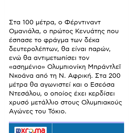
Στα 100 μέτρα, ο Φέρντιναντ
Ομανιάλα, ο πρώτος Κενυάτης που
έσπασε το φράγμα των δέκα
δευτερολέπτων, θα είναι παρών,
ενώ θα αντιμετωπίσει τον
«ασημένιο» Ολυμπιονίκη Μπράντλεϊ
Νκοάνα από τη Ν. Αφρική. Στα 200
μέτρα θα αγωνιστεί και ο Εσεόσα
Ντεσάλου, ο οποίος έχει κερδίσει
χρυσό μετάλλιο στους Ολυμπιακούς
Αγώνες του Τόκιο.