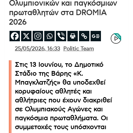
Ολυμπιονικών και παγκόσμιων
πρωταθλητών στα DROMIA
2026
25/05/2026, 16:33
Politic Team
Στις 13 Ιουνίου, το Δημοτικό
Στάδιο της Βάρης «Κ.
Μπαγκλατζής» θα υποδεχθεί
κορυφαίους αθλητές και
αθλήτριες που έχουν διακριθεί
σε Ολυμπιακούς Αγώνες και
παγκόσμια πρωταθλήματα. Οι
συμμετοχές τους υπόσχονται